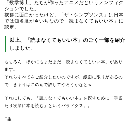
「数学博士」たちが作ったアニメだというノンフィク
ションでした。
抜群に面白かったけど、「ザ・シンプソンズ」は日本
では知名度が今いちなので「読まなくてもいい本」に
認定。
以上、「読まなくてもいい本」のごく一部を紹介
しました。
もちろん、ほかにもまだまだ「読まなくてもいい本」があり
ます。
それらすべてをご紹介したいのですが、紙面に限りがあるの
で、きょうはこの辺で許してやろうかなとｗ
それにしても、「読まなくてもいい本」を探すために「手当
たり次第に本を読む」というパラドクス。。。
F生