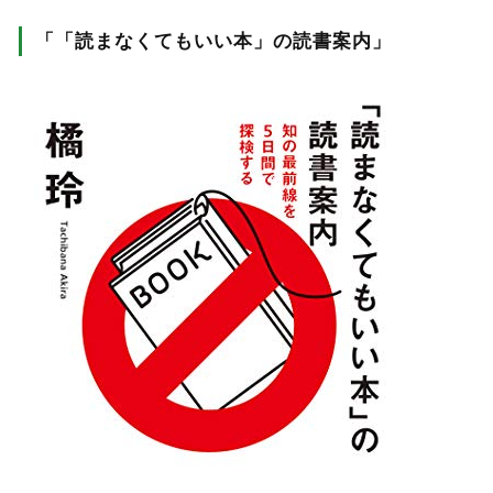
「「読まなくてもいい本」の読書案内」