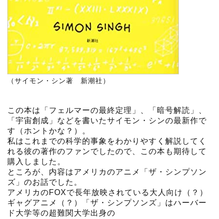
（サイモン・シン著 新潮社）
この本は「フェルマーの最終定理」、「暗号解読」、
「宇宙創成」などを書いたサイモン・シンの最新作で
す（ホントかな？）。
私はこれまでの科学的事象をわかりやすく解説してく
れる彼の著作のファンでしたので、この本も期待して
購入しました。
ところが、内容はアメリカのアニメ「ザ・シンプソン
ズ」のお話でした。
アメリカのFOXで長年放映されている大人向け（？）
ギャグアニメ（？）「ザ・シンプソンズ」はハーバー
ド大学等の超難関大学出身の