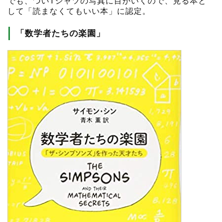
でも、ついTシャツの写真に目がいくので、見る本と
して「読まなくてもいい本」に認定。
「数学者たちの楽園」