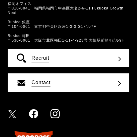
福岡オフィス
〒810-0041 福岡県福岡市中央区大名2-6-11 Fukuoka Growth
Next
Busico.銀座
〒104-0061 東京都中央区銀座1-3-3 G1ビル7F
Busico.梅田
〒530-0001 大阪市北区梅田1-11-4-923号 大阪駅前第4ビル9F
Recruit
Contact