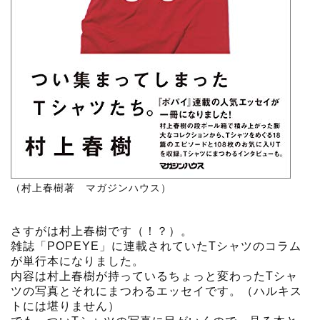
（村上春樹著 マガジンハウス）
さすがは村上春樹です（！？）。
雑誌「POPEYE」に連載されていたTシャツのコラム
が単行本になりました。
内容は村上春樹が持っているちょっと変わったTシャ
ツの写真とそれにまつわるエッセイです。（ハルキス
トには堪りません）