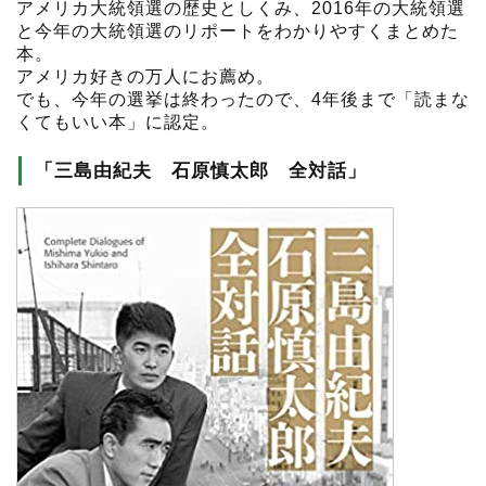
アメリカ大統領選の歴史としくみ、2016年の大統領選
と今年の大統領選のリポートをわかりやすくまとめた
本。
アメリカ好きの万人にお薦め。
でも、今年の選挙は終わったので、4年後まで「読まな
くてもいい本」に認定。
「三島由紀夫 石原慎太郎 全対話」