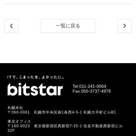
一覧に戻る
Tel.
011-241-0064
Fax.050-3737-4978
札幌本社
〒060-0061 札幌市中央区南1条西4-5-1 札幌大手町ビルB1
東京オフィス
〒160-0023 東京都新宿区西新宿7-20-1 住友不動産西新宿ビル
32F