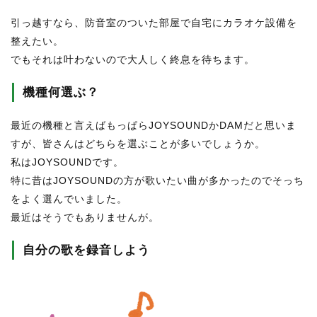
引っ越すなら、防音室のついた部屋で自宅にカラオケ設備を
整えたい。
でもそれは叶わないので大人しく終息を待ちます。
機種何選ぶ？
最近の機種と言えばもっぱらJOYSOUNDかDAMだと思いま
すが、皆さんはどちらを選ぶことが多いでしょうか。
私はJOYSOUNDです。
特に昔はJOYSOUNDの方が歌いたい曲が多かったのでそっち
をよく選んでいました。
最近はそうでもありませんが。
自分の歌を録音しよう