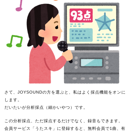
さて、JOYSOUNDの方を選ぶと、私はよく採点機能をオンに
します。
だいたいが分析採点（細かいやつ）です。
この分析採点、ただ採点するだけでなく、録音もできます。
会員サービス「うたスキ」に登録すると、無料会員で1曲、有