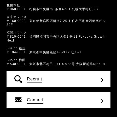
札幌本社
〒060-0061 札幌市中央区南1条西4-5-1 札幌大手町ビルB1
東京オフィス
〒160-0023 東京都新宿区西新宿7-20-1 住友不動産西新宿ビル
32F
福岡オフィス
〒810-0041 福岡県福岡市中央区大名2-6-11 Fukuoka Growth
Next
Busico.銀座
〒104-0061 東京都中央区銀座1-3-3 G1ビル7F
Busico.梅田
〒530-0001 大阪市北区梅田1-11-4-923号 大阪駅前第4ビル9F
Recruit
Contact