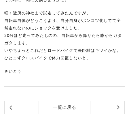
軽く近所の神社まで試走してみたんですが、
自転車自体がどうこうより、自分自身がポンコツ化してて全
然走れないのにショックを受けました。
30分ほど走ってみたものの、自転車から降りたら膝からガタ
ガタします。
いやちょっとこれだとロードバイクで長距離はキツイかな。
ひとまずクロスバイクで体力回復しないと。
さいとう
一覧に戻る