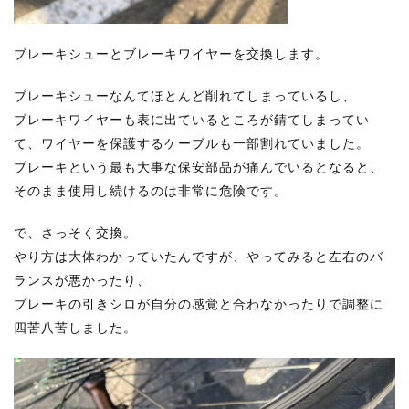
ブレーキシューとブレーキワイヤーを交換します。
ブレーキシューなんてほとんど削れてしまっているし、
ブレーキワイヤーも表に出ているところが錆てしまってい
て、ワイヤーを保護するケーブルも一部割れていました。
ブレーキという最も大事な保安部品が痛んでいるとなると、
そのまま使用し続けるのは非常に危険です。
で、さっそく交換。
やり方は大体わかっていたんですが、やってみると左右のバ
ランスが悪かったり、
ブレーキの引きシロが自分の感覚と合わなかったりで調整に
四苦八苦しました。