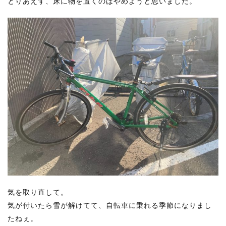
とりあえず、床に物を置くのはやめようと思いました。
気を取り直して。
気が付いたら雪が解けてて、自転車に乗れる季節になりまし
たねぇ。