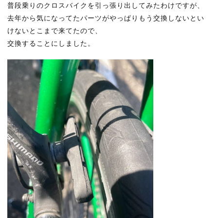
普段乗りのクロスバイクを引っ張り出してみたわけですが、
去年から気になってたパーツがやっぱりもう交換しないとい
けないとこまで来てたので、
交換することにしました。