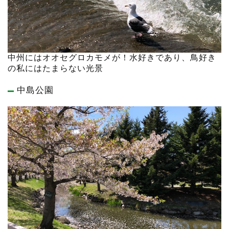
中州にはオオセグロカモメが！水好きであり、鳥好き
の私にはたまらない光景
中島公園