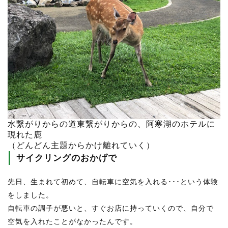
水繋がりからの道東繋がりからの、阿寒湖のホテルに
現れた鹿
（どんどん主題からかけ離れていく）
サイクリングのおかげで
先日、生まれて初めて、自転車に空気を入れる･･･という体験
をしました。
自転車の調子が悪いと、すぐお店に持っていくので、自分で
空気を入れたことがなかったんです。