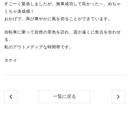
すごーく緊張しましたが、無事成功して良かった～。めちゃ
くちゃ達成感！
おかげで、再び爽やかに風を切ることができています。
自転車に乗って自然の景色を訪れ、遥か遠くに焦点を合わせ
る。
私のアウトメディアな時間帯です。
タケイ
一覧に戻る