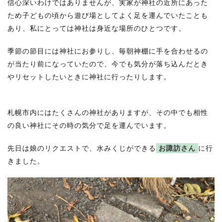
信心深いわけではありませんが、実家が神社の近所にあった
ため子どもの頃から遊び場としてよく足を運んでいたことも
あり、私にとっては神社は身近な場所のひとつです。
季節の節目には神社にお参りし、毎朝神棚に手を合わせるの
が当たり前になっていたので、今でも気分が落ち込んだとき
やリセットしたいときに神社に行ったりします。
札幌市内にはたくさんの神社がありますが、その中でも相性
の良い神社にその時の気分で足を運んでいます。
先日は娘のリクエストで、水みくじができる
お諏訪さん
に行
きました。