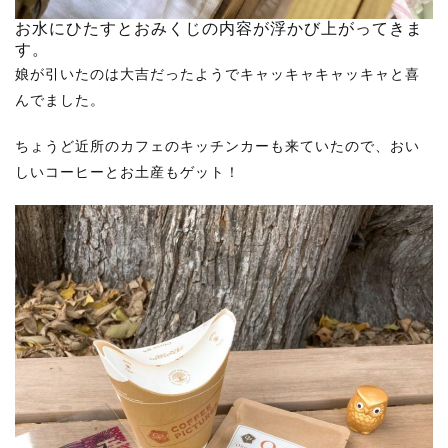
お水にひたすとおみくじの内容が浮かび上がってきま
す。
娘が引いたのは大吉だったようでキャッキャキャッキャと喜
んでました。
ちょうど近所のカフェのキッチンカーも来ていたので、おい
しいコーヒーとお土産もゲット！