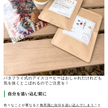
バタフライ式のアイスコーヒーはおしゃれだけれども
気を抜くとこぼれるのでご注意を！
自分を追い込む前に
色々なことが重なると
無意識に自分を追い込んでしまう
こと