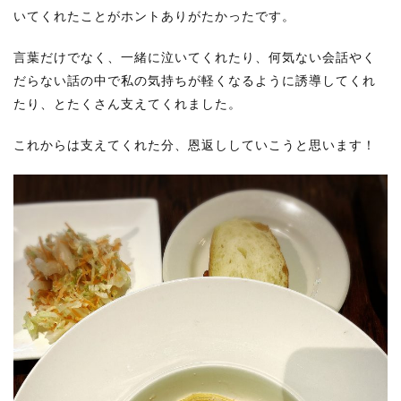
いてくれたことがホントありがたかったです。
言葉だけでなく、一緒に泣いてくれたり、何気ない会話やく
だらない話の中で私の気持ちが軽くなるように誘導してくれ
たり、とたくさん支えてくれました。
これからは支えてくれた分、恩返ししていこうと思います！