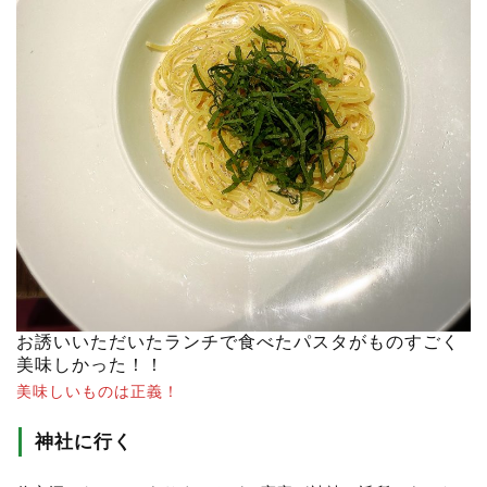
お誘いいただいたランチで食べたパスタがものすごく
美味しかった！！
美味しいものは正義！
神社に行く