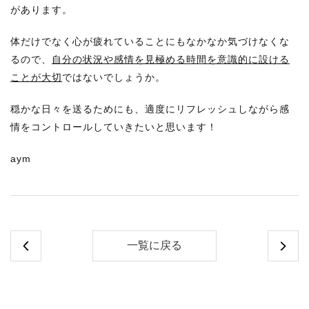
があります。
体だけでなく心が疲れていることにもなかなか気づけなくな
るので、
自分の状況や感情を見極める時間を意識的に設ける
ことが大切
ではないでしょうか。
穏かな日々を送るためにも、適度にリフレッシュしながら感
情をコントロールしていきたいと思います！
aym
一覧に戻る