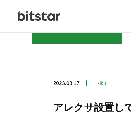
NEWS
2023.03.17
kiku
COMPAN
アレクサ設置し