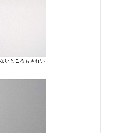
えないところもきれい