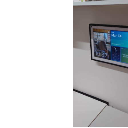
S
サイトマップ
約款
情報セキュリティ
プライバシーポリシ