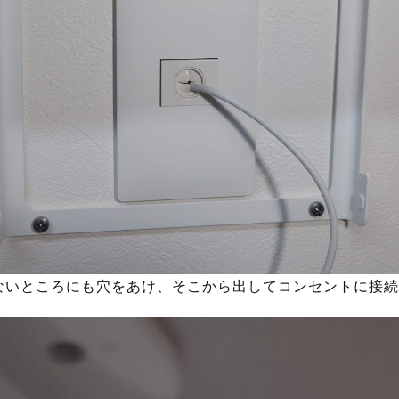
ないところにも穴をあけ、そこから出してコンセントに接続