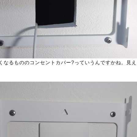
見えなくなるもののコンセントカバー?っていうんですかね。見