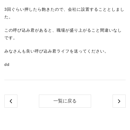
3回ぐらい押したら飽きたので、会社に設置することとしまし
た。
この呼び込み君があると、職場が盛り上がること間違いなし
です。
みなさんも良い呼び込み君ライフを送ってください。
dd
一覧に戻る