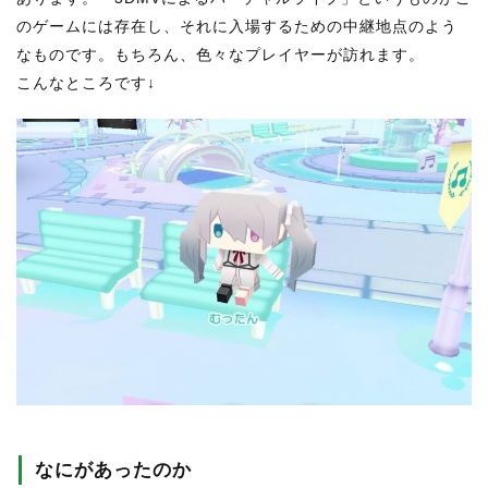
のゲームには存在し、それに入場するための中継地点のよう
なものです。もちろん、色々なプレイヤーが訪れます。
こんなところです↓
なにがあったのか