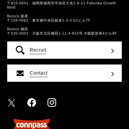
〒810-0041 福岡県福岡市中央区大名2-6-11 Fukuoka Growth
Next
Busico.銀座
〒104-0061 東京都中央区銀座1-3-3 G1ビル7F
Busico.梅田
〒530-0001 大阪市北区梅田1-11-4-923号 大阪駅前第4ビル9F
Recruit
Contact