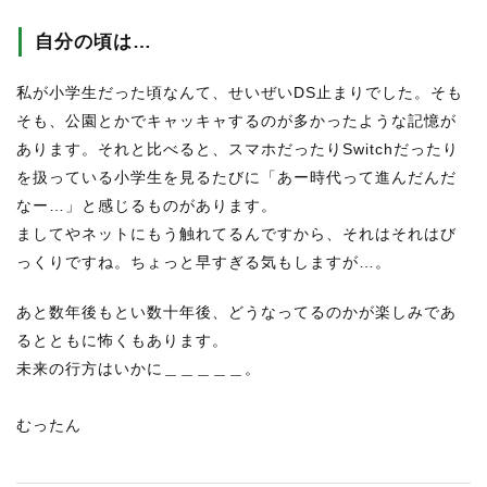
自分の頃は…
私が小学生だった頃なんて、せいぜいDS止まりでした。そも
そも、公園とかでキャッキャするのが多かったような記憶が
あります。それと比べると、スマホだったりSwitchだったり
を扱っている小学生を見るたびに「あー時代って進んだんだ
なー…」と感じるものがあります。
ましてやネットにもう触れてるんですから、それはそれはび
っくりですね。ちょっと早すぎる気もしますが…。
あと数年後もとい数十年後、どうなってるのかが楽しみであ
るとともに怖くもあります。
未来の行方はいかに＿＿＿＿＿。
むったん