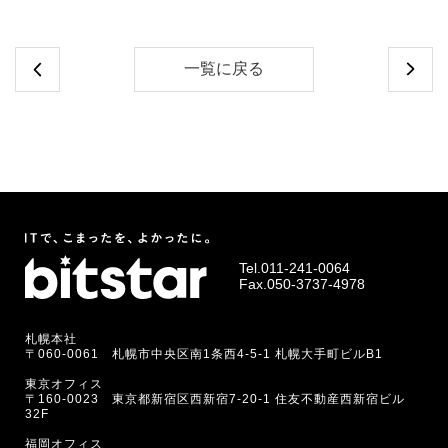
一覧に戻る
Tel.
011-241-0064
Fax.050-3737-4978
札幌本社
〒060-0061 札幌市中央区南1条西4-5-1 札幌大手町ビルB1
東京オフィス
〒160-0023 東京都新宿区西新宿7-20-1 住友不動産西新宿ビル
32F
福岡オフィス