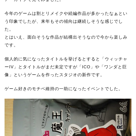
今年のゲームは割とリメイクや続編作品が多かったなぁとい
う印象でしたが、来年もその傾向は継続しそうな感じでし
た。
とはいえ、面白そうな作品が結構出そうなので今から楽しみ
です。
個人的に気になったタイトルを挙げるとすると「ウィッチャ
ーIV」とタイトルがまだ未定ですが「ICO」や「ワンダと巨
像」というゲームを作ったスタジオの新作です。
ゲーム好きのモチベ維持の一助になったイベントでした。