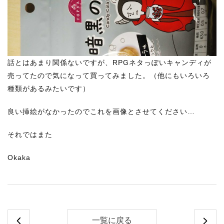
話とはあまり関係ないですが、RPGネタっぽいキャンディが
売ってたので気になって買ってみました。（他にもいろいろ
種類があるみたいです）
良い挿絵がなかったのでこれを画像とさせてください…
それではまた
Okaka
一覧に戻る