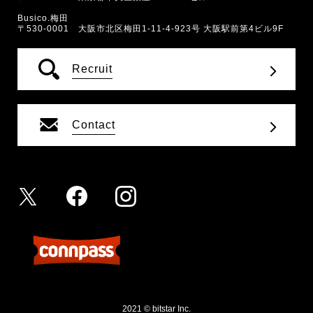
Busico.梅田
〒530-0001 大阪市北区梅田1-11-4-923号 大阪駅前第4ビル9F
Recruit
Contact
2021 © bitstar Inc.