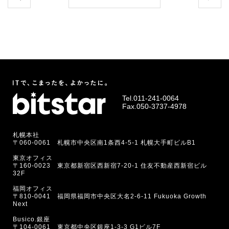
Tel.
011-241-0064
Fax.050-3737-4978
札幌本社
〒060-0061 札幌市中央区南1条西4-5-1 札幌大手町ビルB1
東京オフィス
〒160-0023 東京都新宿区西新宿7-20-1 住友不動産西新宿ビル
32F
福岡オフィス
〒810-0041 福岡県福岡市中央区大名2-6-11 Fukuoka Growth
Next
Busico.銀座
〒104-0061 東京都中央区銀座1-3-3 G1ビル7F