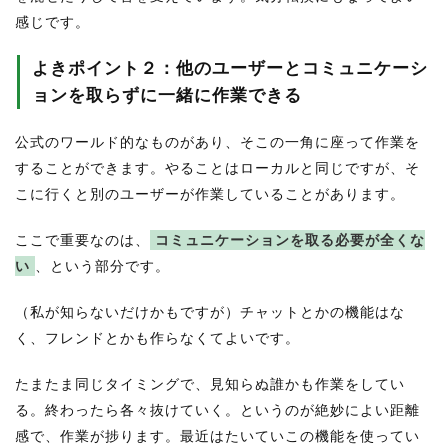
感じです。
よきポイント２：他のユーザーとコミュニケーシ
ョンを取らずに一緒に作業できる
公式のワールド的なものがあり、そこの一角に座って作業を
することができます。やることはローカルと同じですが、そ
こに行くと別のユーザーが作業していることがあります。
ここで重要なのは、
コミュニケーションを取る必要が全くな
い
、という部分です。
（私が知らないだけかもですが）チャットとかの機能はな
く、フレンドとかも作らなくてよいです。
たまたま同じタイミングで、見知らぬ誰かも作業をしてい
る。終わったら各々抜けていく。というのが絶妙によい距離
感で、作業が捗ります。最近はたいていこの機能を使ってい