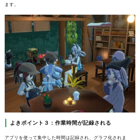
ます。
よきポイント３：作業時間が記録される
アプリを使って集中した時間は記録され、グラフ化されま