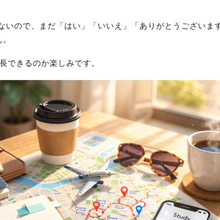
いないので、まだ「はい」「いいえ」「ありがとうございま
ん。
成長できるのか楽しみです。