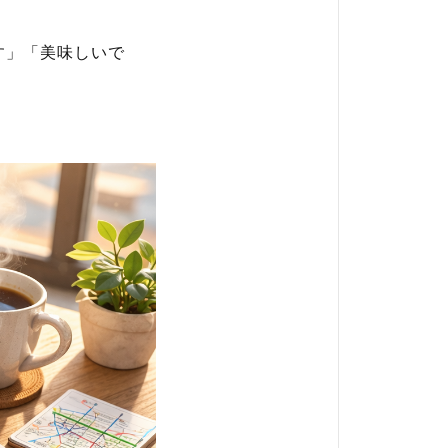
す」「美味しいで