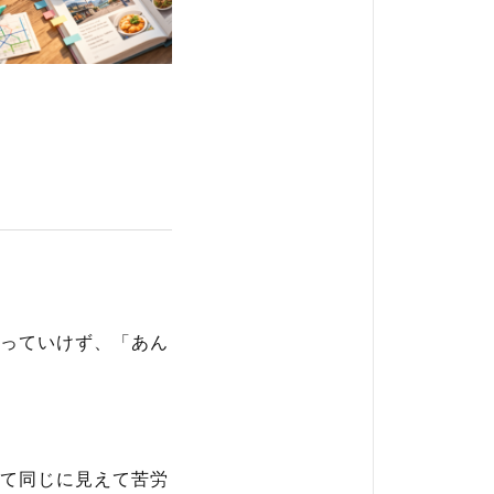
ー
っていけず、「あん
て同じに見えて苦労