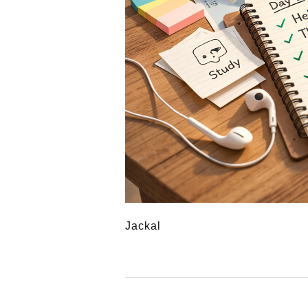
Jackal