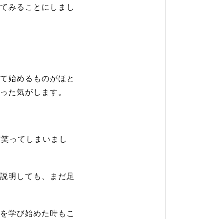
てみることにしまし
て始めるものがほと
った気がします。
ず笑ってしまいまし
説明しても、まだ足
を学び始めた時もこ