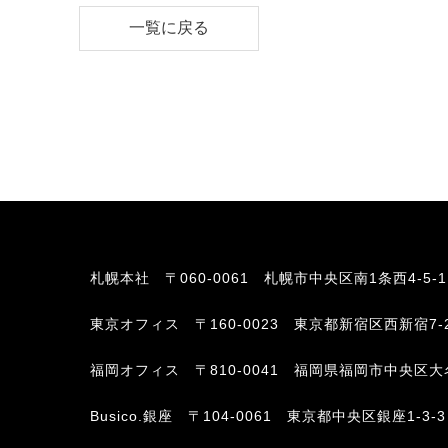
一覧に戻る
札幌本社
〒060-0061 札幌市中央区南1条西4-5-
東京オフィス
〒160-0023 東京都新宿区西新宿7-
福岡オフィス
〒810-0041 福岡県福岡市中央区大名2-6-
Busico.銀座
〒104-0061 東京都中央区銀座1-3-3