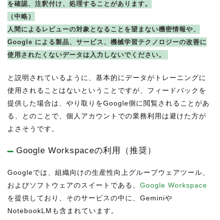
を確認、注釈付け、処理することがあります。
（中略）
人間によるレビューの対象となることを望まない機密情報や、
Google による製品、サービス、機械学習テクノロジーの改善に
使用されたくないデータは入力しないでください。
と説明されているように、基本的にデータがトレーニングに
使用されることはないということですが、フィードバックを
提供した場合は、やり取りをGoogle側に閲覧されることがあ
る、とのことで、個人アカウントでの業務利用は避けた方が
よさそうです。
Google Workspaceの利用（推奨）
Googleでは、組織向けの生産性向上グループウェアツール、
およびソフトウェアのスイートである、
Google Workspace
を提供しており、そのサービスの中に、Geminiや
NotebookLMも含まれています。