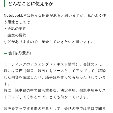
どんなことに使えるか
NotebookLMは色々な用途があると思いますが、私がよく使
う用途としては、
・会話の要約
・論文の要約
などがありますので、紹介していきたいと思います。
会話の要約
ミーティングのアジェンダ（テキスト情報）、会話のメモ、
時には音声（録音、録画）をソースとしてアップして、議論
した内容を確認したり、議事録を作ってもらったりしていま
す。
特に、議事録の中で最も重要な、決定事項、宿題事項をリス
トアップしてくれるので、とても助かっています。
音声をアップする際の注意として、会話の中では早口で聞き