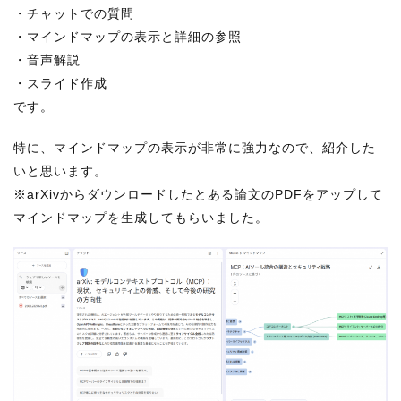
・チャットでの質問
・マインドマップの表示と詳細の参照
・音声解説
・スライド作成
です。
特に、マインドマップの表示が非常に強力なので、紹介した
いと思います。
※arXivからダウンロードしたとある論文のPDFをアップして
マインドマップを生成してもらいました。