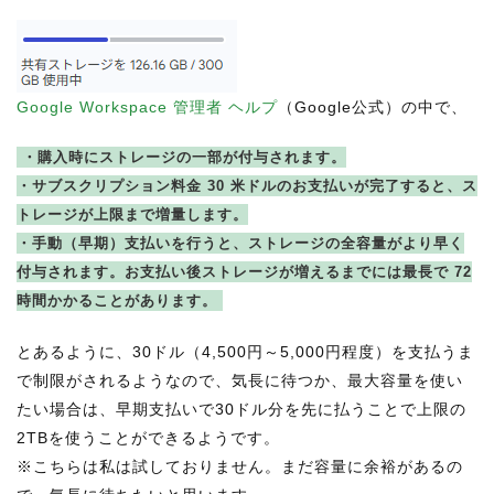
Google Workspace 管理者 ヘルプ
（Google公式）の中で、
・購入時にストレージの一部が付与されます。
・サブスクリプション料金 30 米ドルのお支払いが完了すると、ス
トレージが上限まで増量します。
・手動（早期）支払いを行うと、ストレージの全容量がより早く
付与されます。お支払い後ストレージが増えるまでには最長で 72
時間かかることがあります。
とあるように、30ドル（4,500円～5,000円程度）を支払うま
で制限がされるようなので、気長に待つか、最大容量を使い
たい場合は、早期支払いで30ドル分を先に払うことで上限の
2TBを使うことができるようです。
※こちらは私は試しておりません。まだ容量に余裕があるの