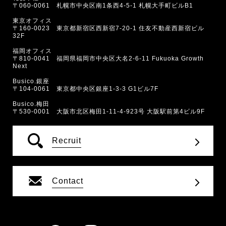
〒060-0061 札幌市中央区南1条西4-5-1 札幌大手町ビルB1
東京オフィス
〒160-0023 東京都新宿区西新宿7-20-1 住友不動産西新宿ビル
32F
福岡オフィス
〒810-0041 福岡県福岡市中央区大名2-6-11 Fukuoka Growth
Next
Busico.銀座
〒104-0061 東京都中央区銀座1-3-3 G1ビル7F
Busico.梅田
〒530-0001 大阪市北区梅田1-11-4-923号 大阪駅前第4ビル9F
Recruit
Contact