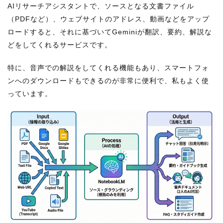
AIリサーチアシスタントで、ソースとなる文書ファイル
（PDFなど）、ウェブサイトのアドレス、動画などをアップ
ロードすると、それに基づいてGeminiが翻訳、要約、解説な
どをしてくれるサービスです。
特に、音声での解説をしてくれる機能もあり、スマートフォ
ンへのダウンロードもできるのが非常に便利で、私もよく使
っています。