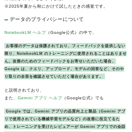
※2025年夏から秋にかけて試したときの感覚です。
データのプライバシーについて
NotebookLM ヘルプ
（Google公式）の中で、
お客様のデータは保護されており、フィードバックを提供しない
限り、NotebookLM のトレーニングに使用されることはありませ
ん。改善のためのフィードバックをお寄せいただいた場合、
Google は、クエリ、アップロード、モデルの回答など、そのや
り取りの全容を確認させていただく場合があります。
と説明されており、
また、
Gemini アプリ ヘルプ
（Google公式）でも
Google では、Gemini アプリの品質向上と製品（Gemini アプ
リで使用されている機械学習モデルなど）の改善に役立てるた
め、トレーニングを受けたレビュアーが Gemini アプリでの会話