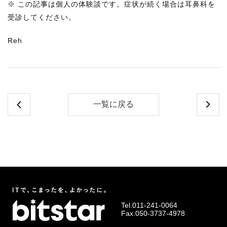
※ この記事は個人の体験談です。症状が続く場合は耳鼻科を
受診してください。
Reh
一覧に戻る
Tel.
011-241-0064
Fax.050-3737-4978