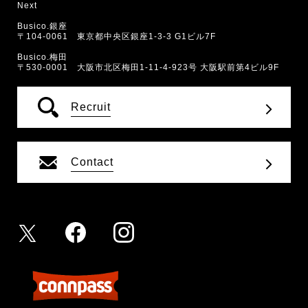
Next
Busico.銀座
〒104-0061 東京都中央区銀座1-3-3 G1ビル7F
Busico.梅田
〒530-0001 大阪市北区梅田1-11-4-923号 大阪駅前第4ビル9F
Recruit
Contact