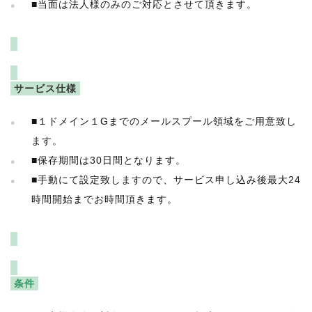
■当面は法人様のみのご対応とさせて頂きます。
サービス仕様
■１ドメイン１Gまでのメールスプール領域をご用意致し
ます。
■保存期間は30日間となります。
■手動にて設定致しますので、サービス申し込み後最大24
時間開始までお時間頂きます。
条件