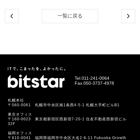
一覧に戻る
Tel.
011-241-0064
Fax.050-3737-4978
札幌本社
〒060-0061 札幌市中央区南1条西4-5-1 札幌大手町ビルB1
東京オフィス
〒160-0023 東京都新宿区西新宿7-20-1 住友不動産西新宿ビル
32F
福岡オフィス
〒810-0041 福岡県福岡市中央区大名2-6-11 Fukuoka Growth