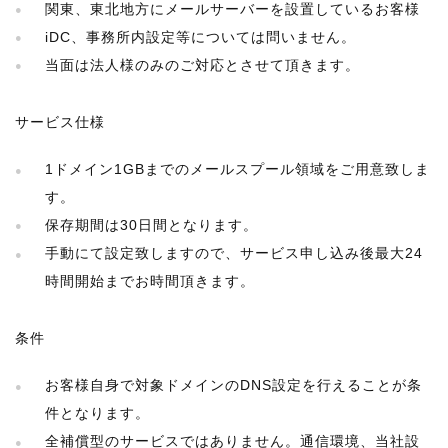
関東、東北地方にメールサーバーを設置しているお客様
iDC、事務所内設定等については問いません。
当面は法人様のみのご対応とさせて頂きます。
サービス仕様
1ドメイン1GBまでのメールスプール領域をご用意致しま
す。
保存期間は30日間となります。
手動にて設定致しますので、サービス申し込み後最大24
時間開始までお時間頂きます。
条件
お客様自身で対象ドメインのDNS設定を行えることが条
件となります。
全補償型のサービスではありません。通信環境、当社設