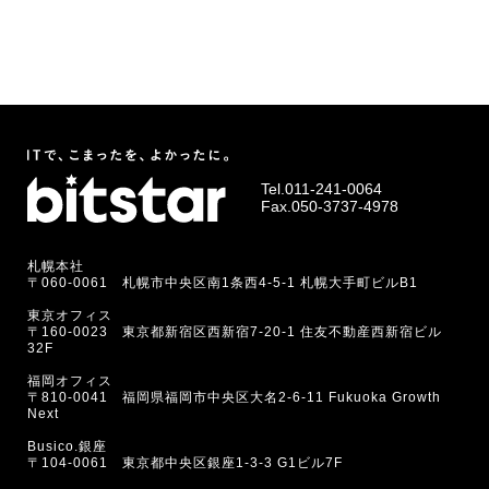
Tel.
011-241-0064
Fax.050-3737-4978
札幌本社
〒060-0061 札幌市中央区南1条西4-5-1 札幌大手町ビルB1
東京オフィス
〒160-0023 東京都新宿区西新宿7-20-1 住友不動産西新宿ビル
32F
福岡オフィス
〒810-0041 福岡県福岡市中央区大名2-6-11 Fukuoka Growth
Next
Busico.銀座
〒104-0061 東京都中央区銀座1-3-3 G1ビル7F