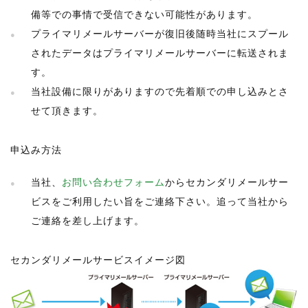
備等での事情で受信できない可能性があります。
プライマリメールサーバーが復旧後随時当社にスプール
されたデータはプライマリメールサーバーに転送されま
す。
当社設備に限りがありますので先着順での申し込みとさ
せて頂きます。
申込み方法
当社、
お問い合わせフォーム
からセカンダリメールサー
ビスをご利用したい旨をご連絡下さい。追って当社から
ご連絡を差し上げます。
セカンダリメールサービスイメージ図