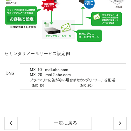
セカンダリメールサービス設定例
一覧に戻る