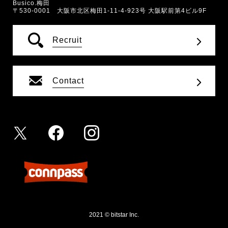
Busico.梅田
〒530-0001 大阪市北区梅田1-11-4-923号 大阪駅前第4ビル9F
Recruit
Contact
2021 © bitstar Inc.