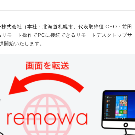
ー株式会社（本社：北海道札幌市、代表取締役 CEO：前田
リモート操作でPCに接続できるリモートデスクトップサービ
り提供開始いたします。