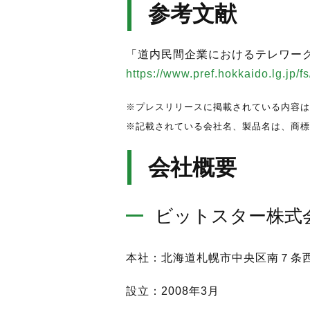
参考文献
「道内民間企業におけるテレワー
https://www.pref.hokkaido.lg.jp/fs
※プレスリリースに掲載されている内容は
※記載されている会社名、製品名は、商標
会社概要
ビットスター株式
本社：北海道札幌市中央区南７条西
設立：2008年3月