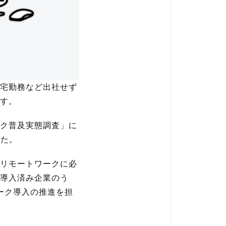
宅勤務など出社せず
す。
ク普及実態調査」に
した。
リモートワークに必
導入済み企業のう
ーク導入の推進を担