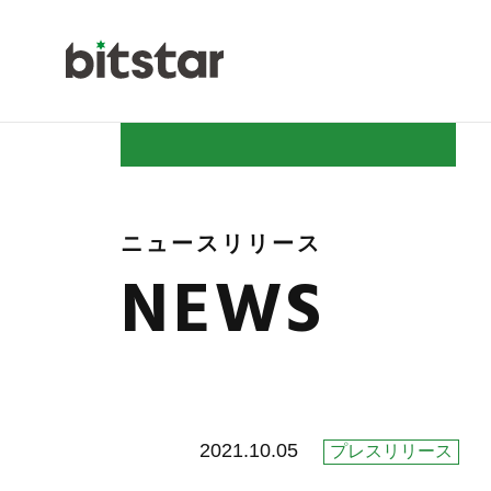
NEWS
ニュースリリース
NEWS
COMPAN
2021.10.05
プレスリリース