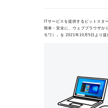
ITサービスを提供するビットスタ
簡単・安全に、ウェブブラウザから
モワ）」を 2021年10月5日よ