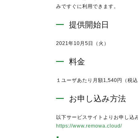
みですぐに利用できます。
提供開始日
2021年10月5日（火）
料金
１ユーザあたり月額1,540円（税
お申し込み方法
以下サービスサイトよりお申し込
https://www.remowa.cloud/