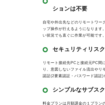
ションは不要
自宅や外出先などのリモートワー
ップ操作が行えるようになります
い状況でも直ぐに作業が可能です
セキュリティリスク
リモート接続先PCと接続元PC
り、意図しないファイル流出やリ
認証(2要素認証・パスワード認証
シンプルなサブスク
料金プランは月額課金の１プラン