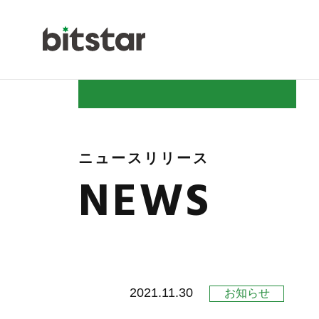
NEWS
ニュースリリース
NEWS
COMPAN
2021.11.30
お知らせ