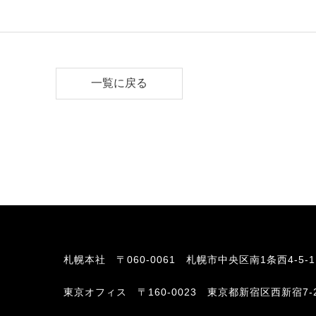
一覧に戻る
札幌本社
〒060-0061 札幌市中央区南1条西4-5-
東京オフィス
〒160-0023 東京都新宿区西新宿7-