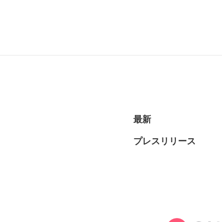
RECRUI
最新
プレスリリース
STAFF 
Y
CONTAC