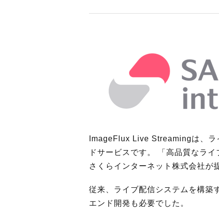
ImageFlux Live Strea
ドサービスです。 「高品質なラ
さくらインターネット株式会社が
従来、ライブ配信システムを構築
エンド開発も必要でした。