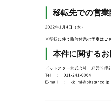
移転先での営業
2022年1月4日（木）
※移転に伴う臨時休業の予定はご
本件に関するお
ビットスター株式会社 経営管理
Tel ： 011-241-0064
E-mail ： kk_ml@bitstar.co.jp