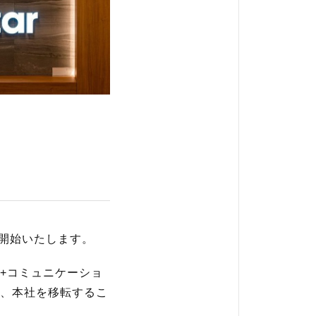
ー
を開始いたします。
+コミュニケーショ
、本社を移転するこ