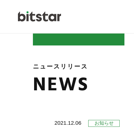
NEWS
ニュースリリース
NEWS
COMPAN
2021.12.06
お知らせ