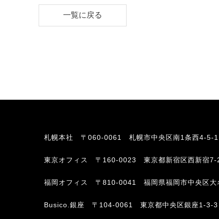
一覧に戻る
札幌本社
〒060-0061 札幌市中央区南1条西4-5-
東京オフィス
〒160-0023 東京都新宿区西新宿7-
福岡オフィス
〒810-0041 福岡県福岡市中央区大名2-6-
Busico.銀座
〒104-0061 東京都中央区銀座1-3-3