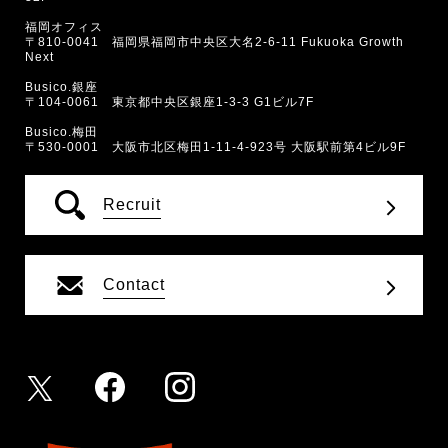
福岡オフィス
〒810-0041 福岡県福岡市中央区大名2-6-11 Fukuoka Growth
Next
Busico.銀座
〒104-0061 東京都中央区銀座1-3-3 G1ビル7F
Busico.梅田
〒530-0001 大阪市北区梅田1-11-4-923号 大阪駅前第4ビル9F
Recruit
Contact