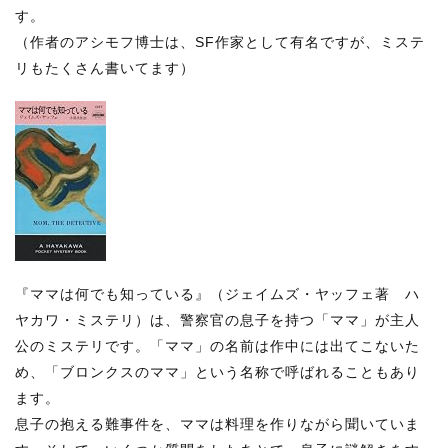
す。
（作者のアシモフ博士は、SF作家として有名ですが、ミステ
リもたくさん書いてます）
『ママは何でも知っている』（ジェイムズ・ヤッフェ著 ハ
ヤカワ・ミステリ）は、警察官の息子を持つ「ママ」が主人
公のミステリです。「ママ」の名前は作中には出てこないた
め、「ブロンクスのママ」という名称で呼ばれることもあり
ます。
息子の抱える難事件を、ママは料理を作りながら聞いていま