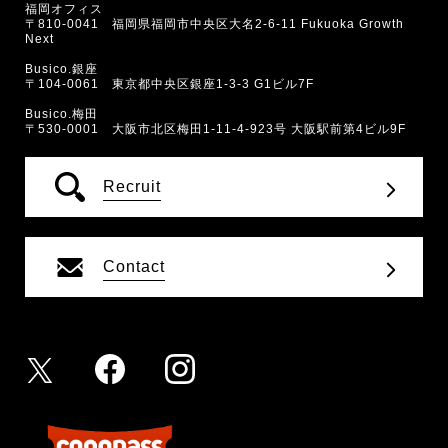
福岡オフィス
〒810-0041 福岡県福岡市中央区大名2-6-11 Fukuoka Growth
Next
Busico.銀座
〒104-0061 東京都中央区銀座1-3-3 G1ビル7F
Busico.梅田
〒530-0001 大阪市北区梅田1-11-4-923号 大阪駅前第4ビル9F
Recruit
Contact