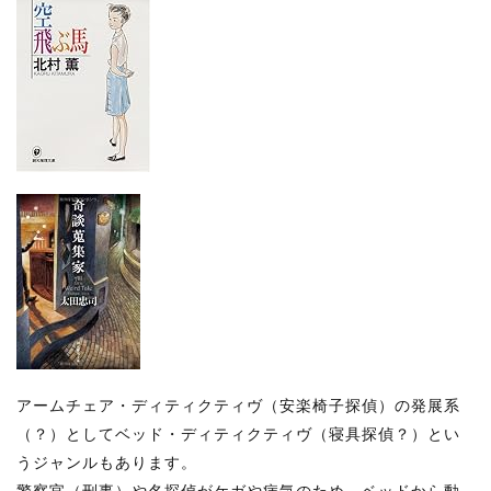
アームチェア・ディティクティヴ（安楽椅子探偵）の発展系
（？）としてベッド・ディティクティヴ（寝具探偵？）とい
うジャンルもあります。