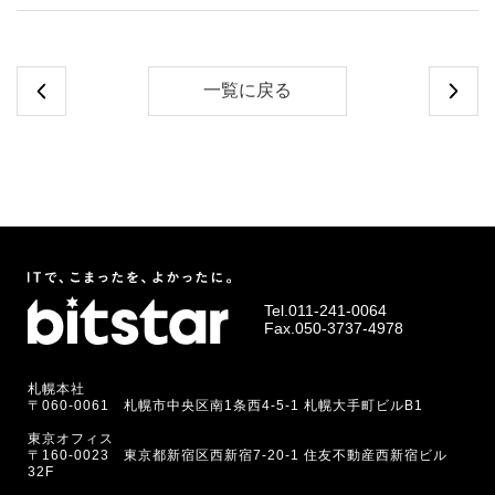
一覧に戻る
Tel.
011-241-0064
Fax.050-3737-4978
札幌本社
〒060-0061 札幌市中央区南1条西4-5-1 札幌大手町ビルB1
東京オフィス
〒160-0023 東京都新宿区西新宿7-20-1 住友不動産西新宿ビル
32F