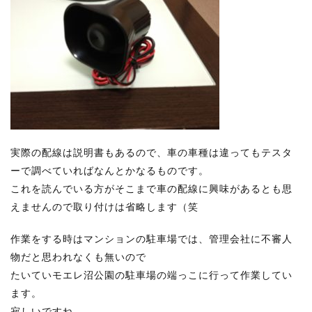
実際の配線は説明書もあるので、車の車種は違ってもテスタ
ーで調べていればなんとかなるものです。
これを読んでいる方がそこまで車の配線に興味があるとも思
えませんので取り付けは省略します（笑
作業をする時はマンションの駐車場では、管理会社に不審人
物だと思われなくも無いので
たいていモエレ沼公園の駐車場の端っこに行って作業してい
ます。
寂しいですね。。