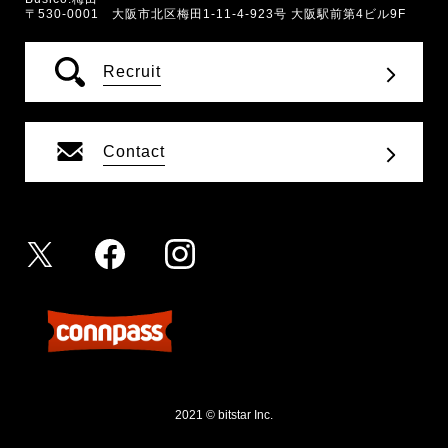
〒530-0001 大阪市北区梅田1-11-4-923号 大阪駅前第4ビル9F
Recruit
Contact
2021 © bitstar Inc.