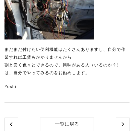
まだまだ付けたい便利機能はたくさんありますし、自分で作
業すれば工賃もかかりませんから
割と安く色々とできるので、興味がある人（いるのか？）
は、自分でやってみるのをお勧めします。
Yoshi
一覧に戻る