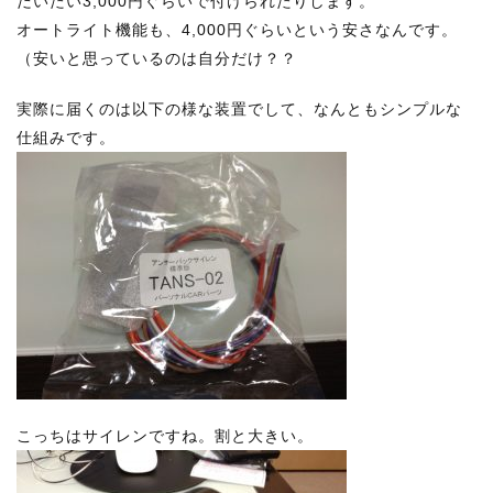
だいたい3,000円ぐらいで付けられたりします。
オートライト機能も、4,000円ぐらいという安さなんです。
（安いと思っているのは自分だけ？？
実際に届くのは以下の様な装置でして、なんともシンプルな
仕組みです。
こっちはサイレンですね。割と大きい。