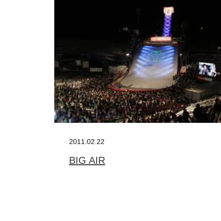
2011.02.22
BIG AIR