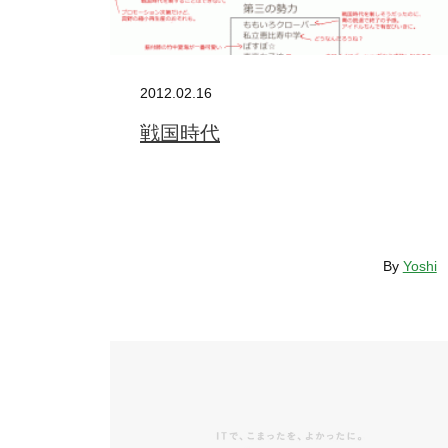
2012.02.16
戦国時代
By
Yoshi