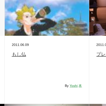
2011.06.09
2011.
もし仏
プレ
By
Yoshi
本