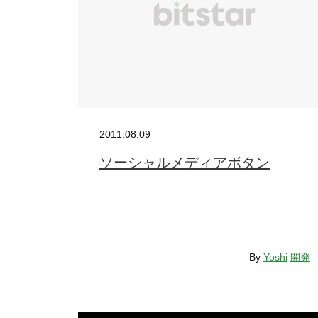
2011.08.09
ソーシャルメディアボタン
By
Yoshi
開発