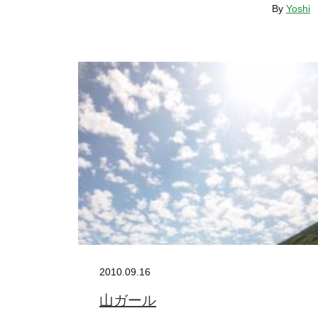
By
Yoshi
2010.09.16
山ガール