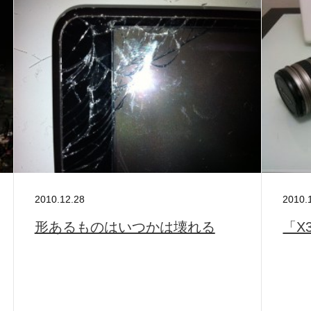
2010.12.28
2010.
形あるものはいつかは壊れる
「X