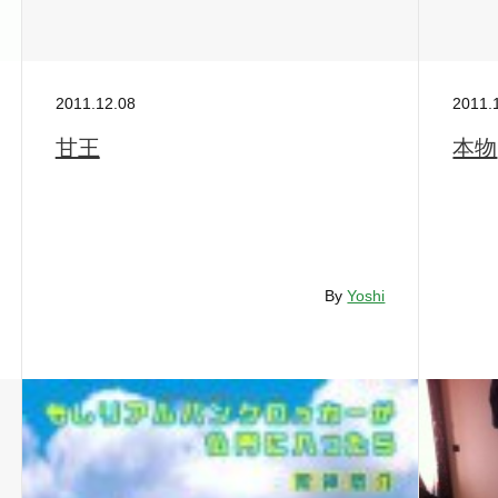
2011.12.08
2011.
甘王
本物
By
Yoshi