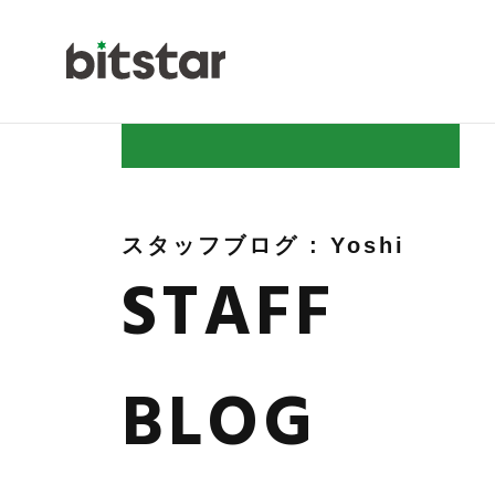
NEWS
スタッフブログ : Yoshi
STAFF
COMPAN
BLOG