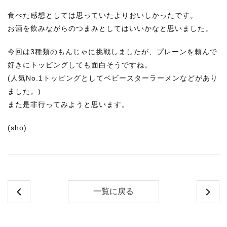
食べた感想としては思っていたよりおいしかったです。
お酒を飲みながらのつまみとしてはいいかなと思いました。
今回は3種類のもんじゃに挑戦しましたが、プレーンを頼んで
好きにトッピングしても面白そうですね。
(人気No.1トッピングとしてベビースターラーメンなどがあり
ました。)
また是非行ってみようと思います。
(sho)
一覧に戻る