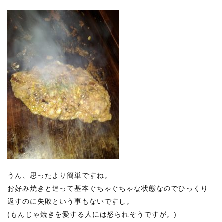
うん、思ったより簡単ですね。
お好み焼きと違って基本ぐちゃぐちゃな状態なのでひっくり
返すのに失敗という事もないですし。
(もんじゃ焼きを愛する人には怒られそうですが。)