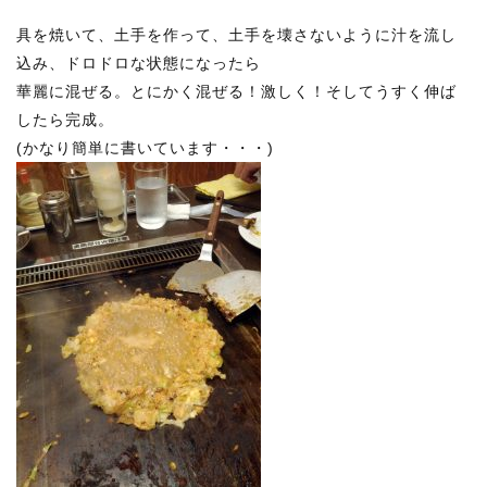
具を焼いて、土手を作って、土手を壊さないように汁を流し
込み、ドロドロな状態になったら
華麗に混ぜる。とにかく混ぜる！激しく！そしてうすく伸ば
したら完成。
(かなり簡単に書いています・・・)