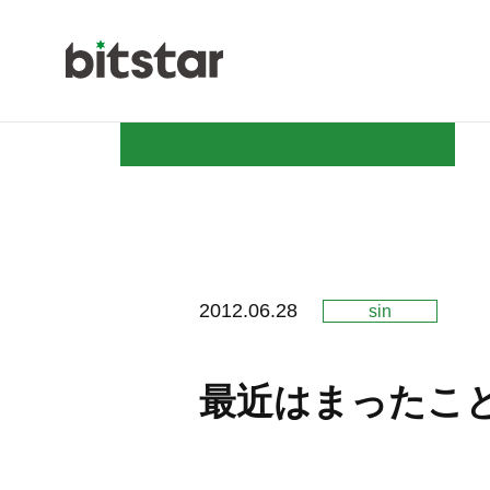
NEWS
2012.06.28
sin
COMPAN
最近はまったこ