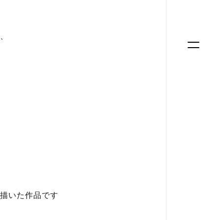
、
描いた作品です