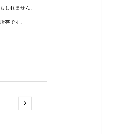
もしれません。
所存です。