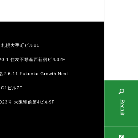
1 札幌大手町ビルB1
20-1 住友不動産西新宿ビル32F
11 Fukuoka Growth Next
 G1ビル7F
Recruit
-923号 大阪駅前第4ビル9F