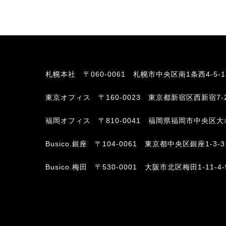
札幌本社
〒060-0061 札幌市中央区南1条西4-5-
東京オフィス
〒160-0023 東京都新宿区西新宿7-
福岡オフィス
〒810-0041 福岡県福岡市中央区大名2-6-
Busico.銀座
〒104-0061 東京都中央区銀座1-3-3
Busico.梅田
〒530-0001 大阪市北区梅田1-11-4