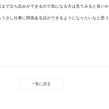
話まで立ち読みができるので気になる方は見てみると良いか
もう少し仕事に関係ある話ができるようになりたいなと思う
一覧に戻る