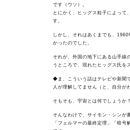
です（ウソ）。
とにかく、ヒッグス粒子によって
す。
しかし、それはあくまでも、196
かったのでした。
それが、外国の地下にある山手線
うところで、現れたヒッグス氏を
◆ま、こういう話はテレビや新聞
人が理解してません（と、自分が
そもそも、宇宙とは何でしょうか
そんなわけで、サイモン・シンが
「フェルマーの最終定理」「暗号