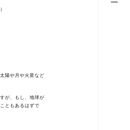
）
太陽や月や火星など
すが、もし、地球が
こともあるはずで