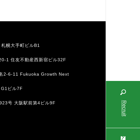
1 札幌大手町ビルB1
20-1 住友不動産西新宿ビル32F
11 Fukuoka Growth Next
 G1ビル7F
Recruit
-923号 大阪駅前第4ビル9F