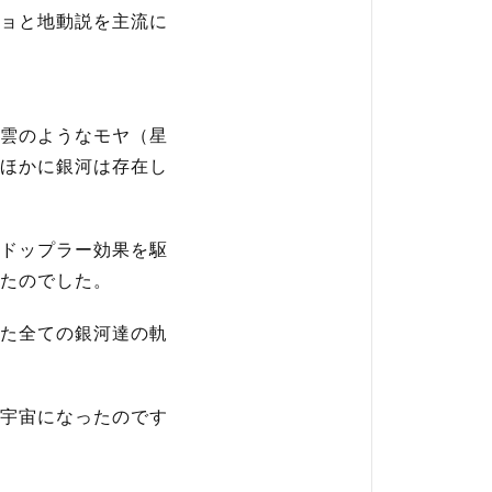
ョと地動説を主流に
雲のようなモヤ（星
ほかに銀河は存在し
ドップラー効果を駆
たのでした。
た全ての銀河達の軌
宇宙になったのです