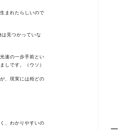
生まれたらしいので
物は見つかっていな
光速の一歩手前とい
ましです。（ウソ）
が、現実には殆どの
く、わかりやすいの