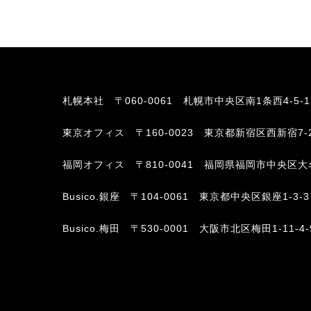
札幌本社
〒060-0061 札幌市中央区南1条西4-5-
東京オフィス
〒160-0023 東京都新宿区西新宿7-
福岡オフィス
〒810-0041 福岡県福岡市中央区大名2-6-
Busico.銀座
〒104-0061 東京都中央区銀座1-3-3
Busico.梅田
〒530-0001 大阪市北区梅田1-11-4