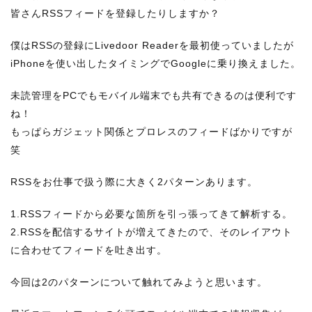
皆さんRSSフィードを登録したりしますか？
僕はRSSの登録にLivedoor Readerを最初使っていましたが
iPhoneを使い出したタイミングでGoogleに乗り換えました。
未読管理をPCでもモバイル端末でも共有できるのは便利です
ね！
もっぱらガジェット関係とプロレスのフィードばかりですが
笑
RSSをお仕事で扱う際に大きく2パターンあります。
1.RSSフィードから必要な箇所を引っ張ってきて解析する。
2.RSSを配信するサイトが増えてきたので、そのレイアウト
に合わせてフィードを吐き出す。
今回は2のパターンについて触れてみようと思います。