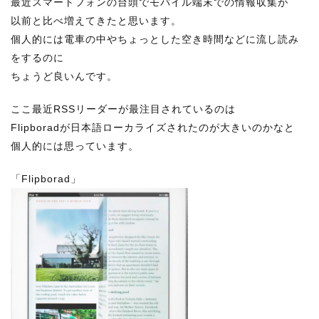
最近スマートフォンの台頭でモバイル端末での情報収集が
以前と比べ増えてきたと思います。
個人的には電車の中やちょっとした空き時間などに流し読み
をするのに
ちょうど良いんです。
ここ最近RSSリーダーが最注目されているのは
Flipboradが日本語ローカライズされたのが大きいのかなと
個人的には思っています。
「Flipborad」