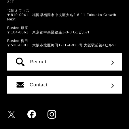
32F
福岡オフィス
〒810-0041 福岡県福岡市中央区大名2-6-11 Fukuoka Growth
Next
Busico.銀座
〒104-0061 東京都中央区銀座1-3-3 G1ビル7F
Busico.梅田
〒530-0001 大阪市北区梅田1-11-4-923号 大阪駅前第4ビル9F
Recruit
Contact