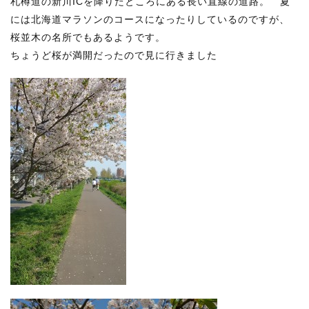
札樽道の新川ICを降りたところにある長い直線の道路。 夏
には北海道マラソンのコースになったりしているのですが、
桜並木の名所でもあるようです。
ちょうど桜が満開だったので見に行きました