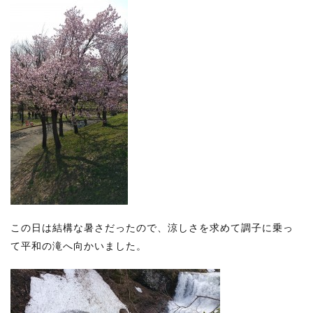
この日は結構な暑さだったので、涼しさを求めて調子に乗っ
て平和の滝へ向かいました。