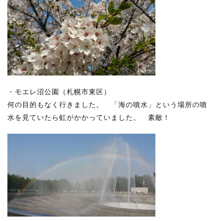
・モエレ沼公園（札幌市東区）
何の目的もなく行きました。 「海の噴水」という場所の噴
水を見ていたら虹がかかっていました。 素敵！