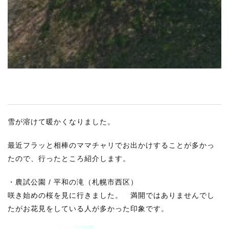
雪が溶けて暖かくなりました。
最近フラッと相棒のママチャリでお出かけすることが多かっ
たので、行ったところ紹介します。
・農試公園 / 平和の滝（札幌市西区）
咲き始めの桜を見に行きました。 満開ではありませんでし
たがお花見をしている人が多かった印象です。