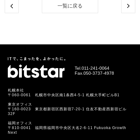
一覧に戻る
Tel.
011-241-0064
Fax.050-3737-4978
札幌本社
〒060-0061 札幌市中央区南1条西4-5-1 札幌大手町ビルB1
東京オフィス
〒160-0023 東京都新宿区西新宿7-20-1 住友不動産西新宿ビル
32F
福岡オフィス
〒810-0041 福岡県福岡市中央区大名2-6-11 Fukuoka Growth
Next