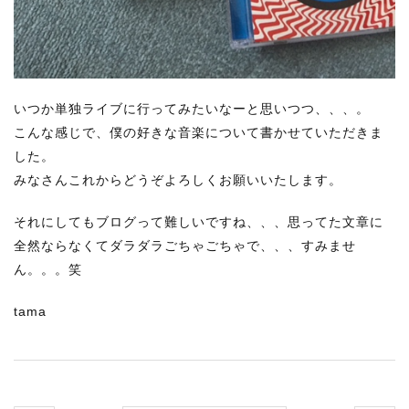
いつか単独ライブに行ってみたいなーと思いつつ、、、。
こんな感じで、僕の好きな音楽について書かせていただきま
した。
みなさんこれからどうぞよろしくお願いいたします。
それにしてもブログって難しいですね、、、思ってた文章に
全然ならなくてダラダラごちゃごちゃで、、、すみませ
ん。。。笑
tama