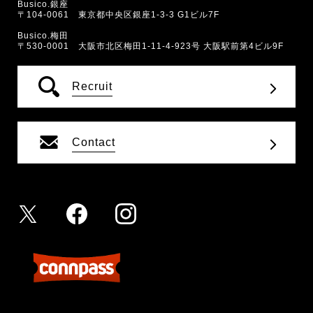
Busico.銀座
〒104-0061 東京都中央区銀座1-3-3 G1ビル7F
Busico.梅田
〒530-0001 大阪市北区梅田1-11-4-923号 大阪駅前第4ビル9F
Recruit
Contact