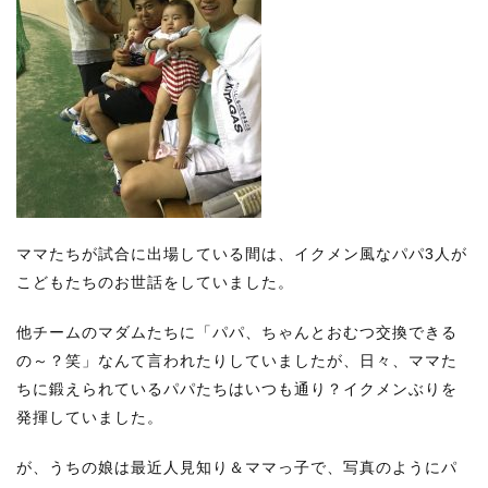
ママたちが試合に出場している間は、イクメン風なパパ3人が
こどもたちのお世話をしていました。
他チームのマダムたちに「パパ、ちゃんとおむつ交換できる
の～？笑」なんて言われたりしていましたが、日々、ママた
ちに鍛えられているパパたちはいつも通り？イクメンぶりを
発揮していました。
が、うちの娘は最近人見知り＆ママっ子で、写真のようにパ