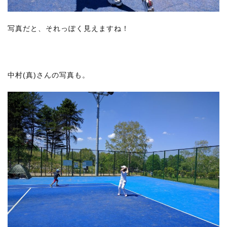
写真だと、それっぽく見えますね！
中村(真)さんの写真も。