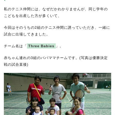
私のテニス仲間には、なぜだかわかりませんが、同じ学年の
こどもを出産した方が多くいて、
今回はそのうちの2組のテニス仲間に誘っていただき、一緒に
試合に出場してきました。
チーム名は「
Three Babies
」。
赤ちゃん連れの3組のパパママチームです。(写真は優勝決定
戦の試合直後)