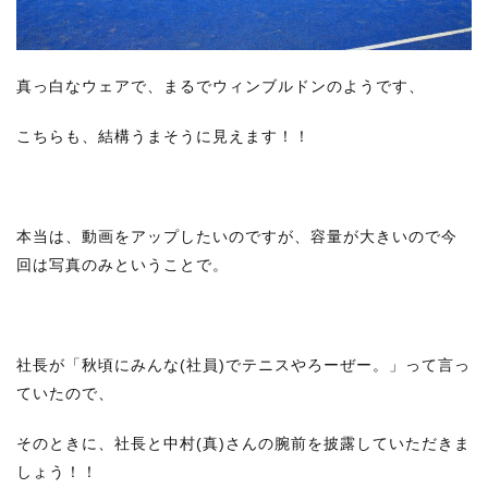
真っ白なウェアで、まるでウィンブルドンのようです、
こちらも、結構うまそうに見えます！！
本当は、動画をアップしたいのですが、容量が大きいので今
回は写真のみということで。
社長が「秋頃にみんな(社員)でテニスやろーぜー。」って言っ
ていたので、
そのときに、社長と中村(真)さんの腕前を披露していただきま
しょう！！