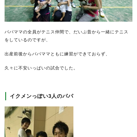
パパママの全員がテニス仲間で、だいぶ昔から一緒にテニス
をしているのですが、
出産前後からパパママともに練習ができておらず、
久々に不安いっぱいの試合でした。
イクメンっぽい3人のパパ