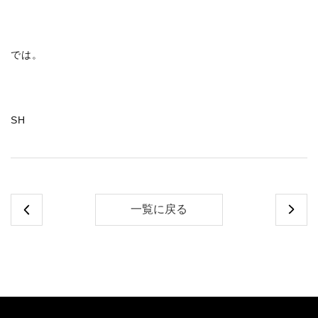
では。
SH
一覧に戻る