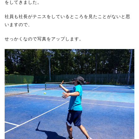
をしてきました。
社員も社長がテニスをしているところを見たことがないと思
いますので、
せっかくなので写真をアップします。