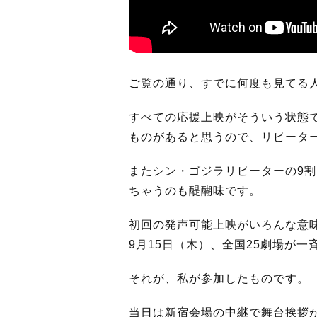
ご覧の通り、すでに何度も見てる
すべての応援上映がそういう状態
ものがあると思うので、リピータ
またシン・ゴジラリピーターの9
ちゃうのも醍醐味です。
初回の発声可能上映がいろんな意
9月15日（木）、全国25劇場が
それが、私が参加したものです。
当日は新宿会場の中継で舞台挨拶