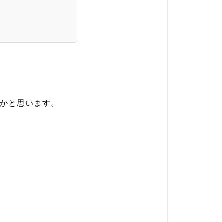
かと思います。