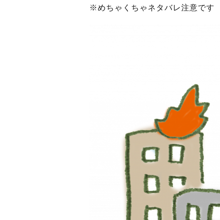
※めちゃくちゃネタバレ注意です