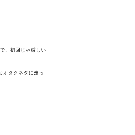
で、初回じゃ厳しい
なオタクネタに走っ