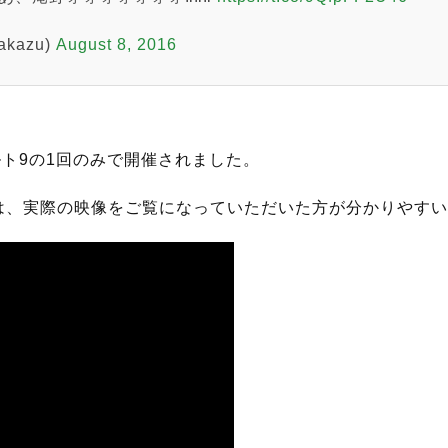
kazu)
August 8, 2016
ルト9の1回のみで開催されました。
は、実際の映像をご覧になっていただいた方が分かりやすい