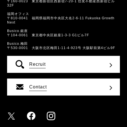
〒160-0023 東京都新宿区西新宿7-20-1 住友不動産西新宿ビル
32F
福岡オフィス
〒810-0041 福岡県福岡市中央区大名2-6-11 Fukuoka Growth
Next
Busico.銀座
〒104-0061 東京都中央区銀座1-3-3 G1ビル7F
Busico.梅田
〒530-0001 大阪市北区梅田1-11-4-923号 大阪駅前第4ビル9F
Recruit
Contact