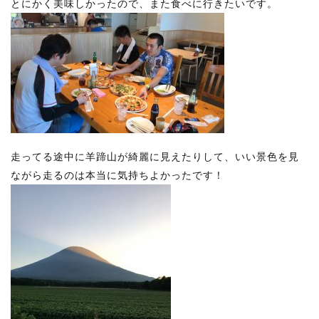
とにかく美味しかったので、また食べに行きたいです。
走ってる途中に羊蹄山が綺麗に見えたりして、いい景色を見
ながら走るのは本当に気持ちよかったです！