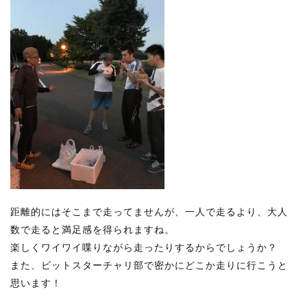
距離的にはそこまで走ってませんが、一人で走るより、大人
数で走ると満足感を得られますね。
楽しくワイワイ喋りながら走ったりするからでしょうか？
また、ビットスターチャリ部で密かにどこか走りに行こうと
思います！