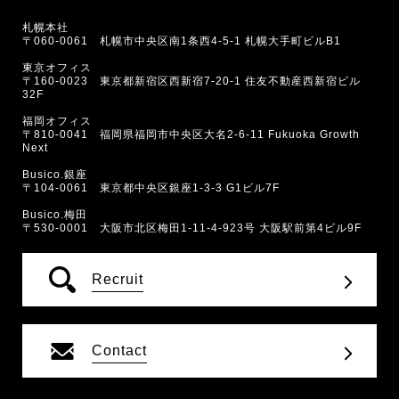
札幌本社
〒060-0061 札幌市中央区南1条西4-5-1 札幌大手町ビルB1
東京オフィス
〒160-0023 東京都新宿区西新宿7-20-1 住友不動産西新宿ビル
32F
福岡オフィス
〒810-0041 福岡県福岡市中央区大名2-6-11 Fukuoka Growth
Next
Busico.銀座
〒104-0061 東京都中央区銀座1-3-3 G1ビル7F
Busico.梅田
〒530-0001 大阪市北区梅田1-11-4-923号 大阪駅前第4ビル9F
Recruit
Contact