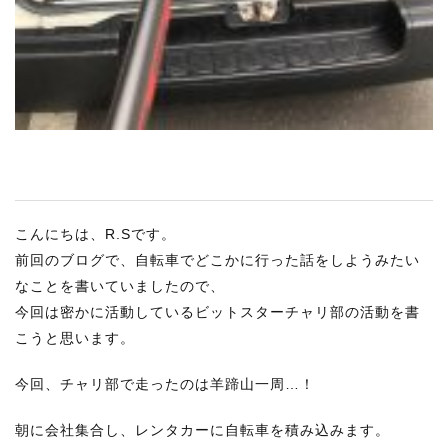
こんにちは、R.Sです。
前回のブログで、自転車でどこかに行った話をしようみたい
なことを書いていましたので、
今回は密かに活動しているビットスターチャリ部の活動を書
こうと思います。
今回、チャリ部で走ったのは羊蹄山一周…！
朝に会社集合し、レンタカーに自転車を積み込みます。