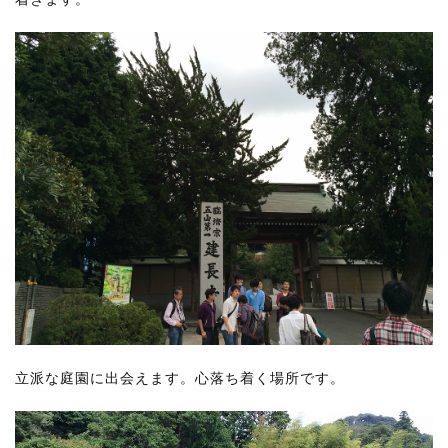
立派な庭園に出会えます。心落ち着く場所です。