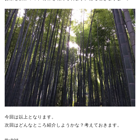
今回は以上となります。
次回はどんなところ紹介しようかな？考えておきます。
m-nos