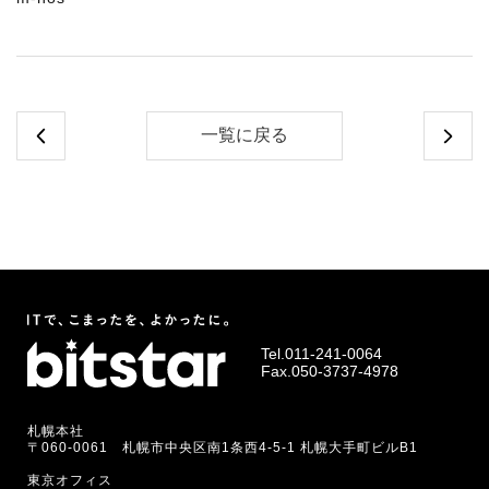
一覧に戻る
Tel.
011-241-0064
Fax.050-3737-4978
札幌本社
〒060-0061 札幌市中央区南1条西4-5-1 札幌大手町ビルB1
東京オフィス