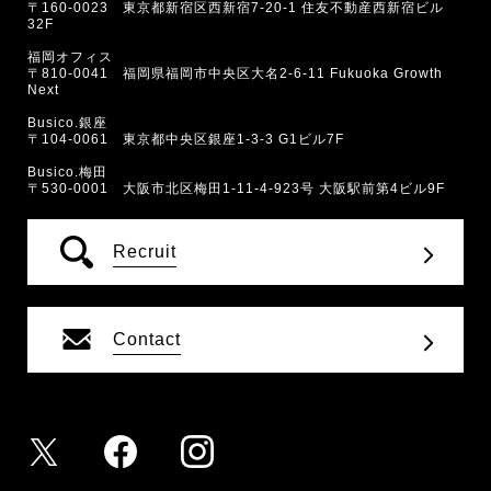
〒160-0023 東京都新宿区西新宿7-20-1 住友不動産西新宿ビル
32F
福岡オフィス
〒810-0041 福岡県福岡市中央区大名2-6-11 Fukuoka Growth
Next
Busico.銀座
〒104-0061 東京都中央区銀座1-3-3 G1ビル7F
Busico.梅田
〒530-0001 大阪市北区梅田1-11-4-923号 大阪駅前第4ビル9F
Recruit
Contact