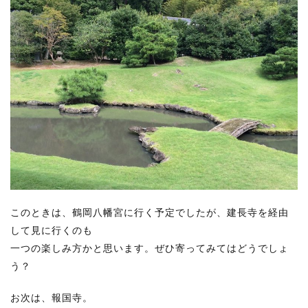
このときは、鶴岡八幡宮に行く予定でしたが、建長寺を経由
して見に行くのも
一つの楽しみ方かと思います。ぜひ寄ってみてはどうでしょ
う？
お次は、報国寺。