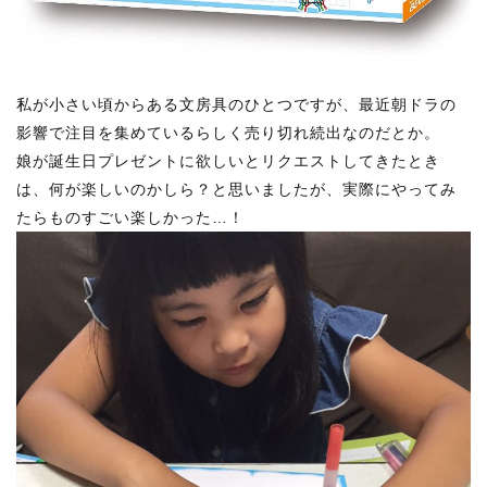
私が小さい頃からある文房具のひとつですが、最近朝ドラの
影響で注目を集めているらしく売り切れ続出なのだとか。
娘が誕生日プレゼントに欲しいとリクエストしてきたとき
は、何が楽しいのかしら？と思いましたが、実際にやってみ
たらものすごい楽しかった…！