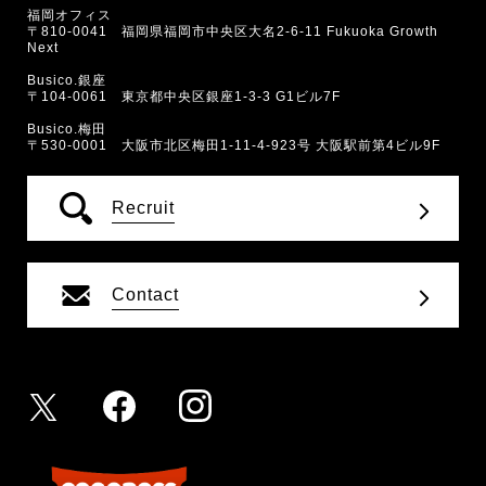
福岡オフィス
〒810-0041 福岡県福岡市中央区大名2-6-11 Fukuoka Growth
Next
Busico.銀座
〒104-0061 東京都中央区銀座1-3-3 G1ビル7F
Busico.梅田
〒530-0001 大阪市北区梅田1-11-4-923号 大阪駅前第4ビル9F
Recruit
Contact