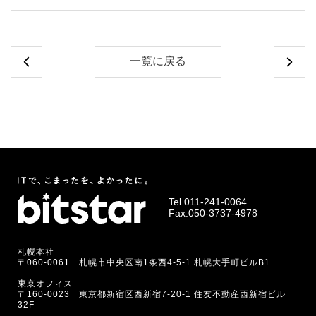
一覧に戻る
Tel.
011-241-0064
Fax.050-3737-4978
札幌本社
〒060-0061 札幌市中央区南1条西4-5-1 札幌大手町ビルB1
東京オフィス
〒160-0023 東京都新宿区西新宿7-20-1 住友不動産西新宿ビル
32F