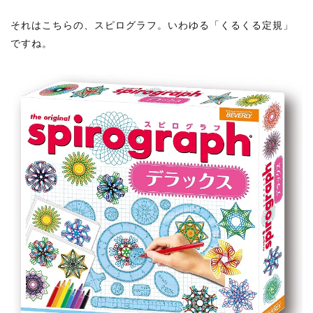
それはこちらの、スピログラフ。いわゆる「くるくる定規」
ですね。