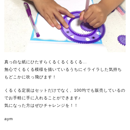
真っ白な紙にひたすらくるくるくるくる…
無心でくるくる模様を描いているうちにイライラした気持ち
もどこかに吹っ飛びます！
くるくる定規はセットだけでなく、100均でも販売しているの
でお手軽に手に入れることができます♪
気になった方はぜひチャレンジを！！
aym