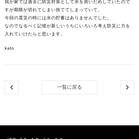
我が家では過去に防災対策として水を買いだめしていたので
すが期限が切れてしまい捨ててしまっていて、
今回の震災の時には水の貯蓄はありませんでした。
なのでなるべく記憶が新しいうちにいろいろ考え防災に力を
入れていけたらと思います。
kato
一覧に戻る