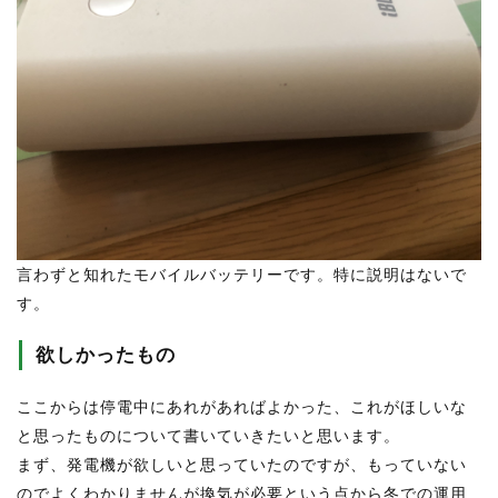
言わずと知れたモバイルバッテリーです。
特に説明はないで
す。
欲しかったもの
ここからは停電中にあれがあればよかった、これがほしいな
と思ったものについて書いていきたいと思います。
まず、発電機が欲しいと思っていたのですが、もっていない
のでよくわかりませんが換気が必要という点から冬での運用