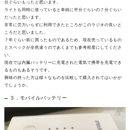
分ぐらいもったと思います。
ライトも同時に使っていると単純に半分ぐらいの７分ぐらい
だったと思います。
非常に労力いらずに利用できたところがこのラジオの良いと
ころだと思いました。
７年ぐらい前に買ったものであるため、現在売っているもの
とスペックが全然違うのであくまでも参考程度にしてくださ
い。
現在では内臓バッテリーに充電された電気で携帯を充電でき
るものもあるそうです。
興味の持った方は様々なものを比較して購入されてはいかが
でしょうか。
３．モバイルバッテリー