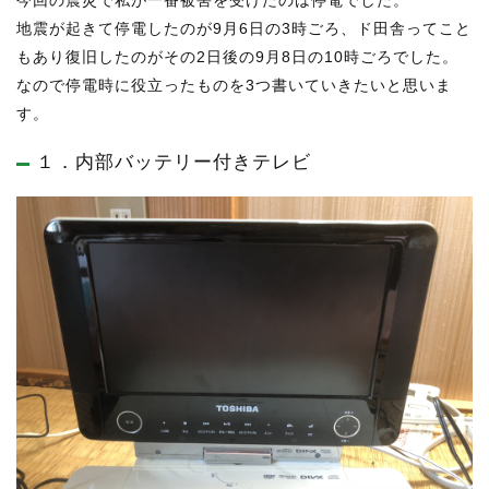
地震が起きて停電したのが9月6日の3時ごろ、ド田舎ってこと
もあり復旧したのがその2日後の9月8日の10時ごろでした。
なので停電時に役立ったものを3つ書いていきたいと思いま
す。
１．内部バッテリー付きテレビ