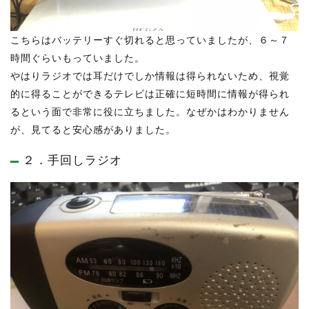
こちらはバッテリーすぐ切れると思っていましたが、６～７
時間ぐらいもっていました。
やはりラジオでは耳だけでしか情報は得られないため、視覚
的に得ることができるテレビは正確に短時間に情報が得られ
るという面で非常に役に立ちました。なぜかはわかりません
が、見てると安心感がありました。
２．手回しラジオ