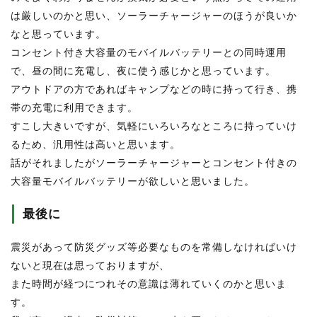
は厳しいのかと思い、ソーラーチャージャーのほうが良いか
なと思っています。
コンセント付き大容量のモバイルバッテリーとの同時運用
で、昼の間に充電し、夜に使う感じかと思っています。
アウトドアの方であればキャンプなどの時に持って行き、携
帯の充電に利用できます。
すこし大きいですが、気軽にいろいろなところに持っていけ
るため、汎用性は高いと思います。
話がそれましたがソーラーチャージャーとコンセント付きの
大容量モバイルバッテリーが欲しいと思いました。
最後に
震災があって防災グッズ等必要なものを常備しなければいけ
ないと現在は思っておりますが、
また時間が経つにつれその意識は薄れていくのかと思いま
す。