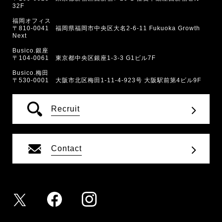
32F
福岡オフィス
〒810-0041 福岡県福岡市中央区大名2-6-11 Fukuoka Growth
Next
Busico.銀座
〒104-0061 東京都中央区銀座1-3-3 G1ビル7F
Busico.梅田
〒530-0001 大阪市北区梅田1-11-4-923号 大阪駅前第4ビル9F
Recruit
Contact