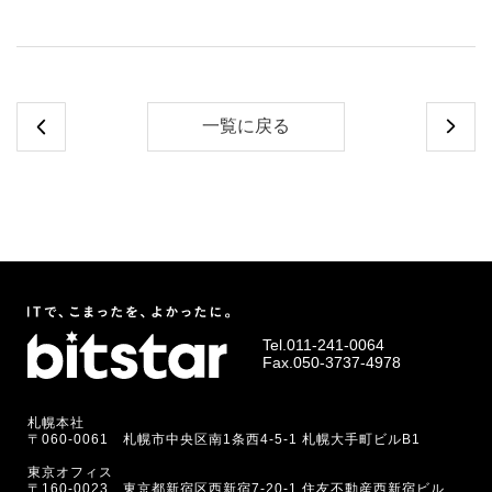
一覧に戻る
Tel.
011-241-0064
Fax.050-3737-4978
札幌本社
〒060-0061 札幌市中央区南1条西4-5-1 札幌大手町ビルB1
東京オフィス
〒160-0023 東京都新宿区西新宿7-20-1 住友不動産西新宿ビル