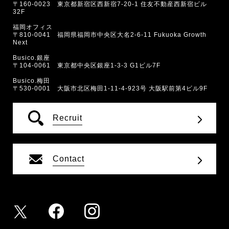
〒160-0023 東京都新宿区西新宿7-20-1 住友不動産西新宿ビル
32F
福岡オフィス
〒810-0041 福岡県福岡市中央区大名2-6-11 Fukuoka Growth
Next
Busico.銀座
〒104-0061 東京都中央区銀座1-3-3 G1ビル7F
Busico.梅田
〒530-0001 大阪市北区梅田1-11-4-923号 大阪駅前第4ビル9F
Recruit
Contact