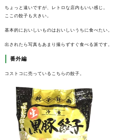
ちょっと遠いですが、レトロな店内もいい感じ。
ここの餃子も大きい。
基本的においしいものはおいしいうちに食べたい。
出されたら写真もあまり撮らずすぐ食べる派です。
番外編
コストコに売っているこちらの餃子。