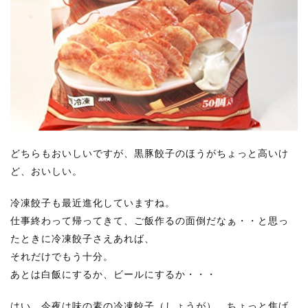
どちらもおいしいですが、黒豚餃子のほうがちょっと高いけ
ど、おいしい。
冷凍餃子も最近進化していますね。
仕事終わって帰ってきて、ご飯作るの面倒だなぁ・・と思っ
たときに冷凍餃子さえあれば、
それだけでもう十分。
あとは白飯にするか、ビールにするか・・・
はい。今夜は味の素の冷凍餃子（しょうが）。ちょっと焦げ