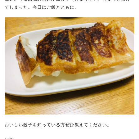
てしまった。今日はご飯とともに。
おいしい餃子を知っている方ぜひ教えてください。