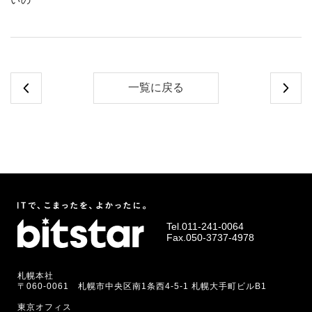
いの
一覧に戻る
Tel.
011-241-0064
Fax.050-3737-4978
札幌本社
〒060-0061 札幌市中央区南1条西4-5-1 札幌大手町ビルB1
東京オフィス