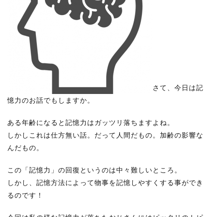
さて、今日は記
憶力のお話でもしますか。
ある年齢になると記憶力はガッツリ落ちますよね。
しかしこれは仕方無い話。だって人間だもの。加齢の影響な
んだもの。
この「記憶力」の回復というのは中々難しいところ。
しかし、記憶方法によって物事を記憶しやすくする事ができ
るのです！