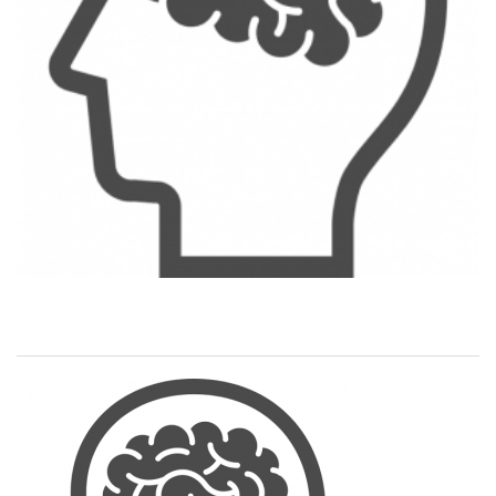
RECRUIT
STAFF BLOG
CONTACT US
サイトマップ
約款
情報セキュリティ
プライバシーポリシー