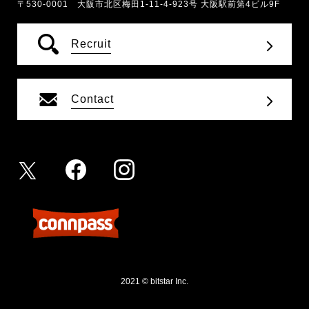
〒530-0001 大阪市北区梅田1-11-4-923号 大阪駅前第4ビル9F
Recruit
Contact
2021 © bitstar Inc.