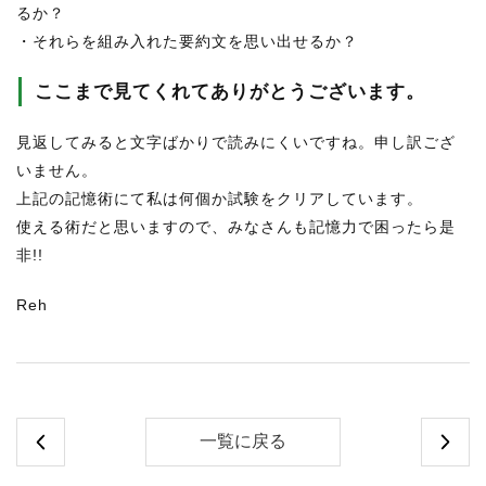
るか？
・それらを組み入れた要約文を思い出せるか？
ここまで見てくれてありがとうございます。
見返してみると文字ばかりで読みにくいですね。申し訳ござ
いません。
上記の記憶術にて私は何個か試験をクリアしています。
使える術だと思いますので、みなさんも記憶力で困ったら是
非!!
Reh
一覧に戻る