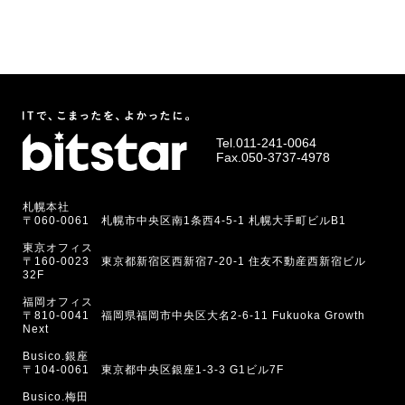
Tel.
011-241-0064
Fax.050-3737-4978
札幌本社
〒060-0061 札幌市中央区南1条西4-5-1 札幌大手町ビルB1
東京オフィス
〒160-0023 東京都新宿区西新宿7-20-1 住友不動産西新宿ビル
32F
福岡オフィス
〒810-0041 福岡県福岡市中央区大名2-6-11 Fukuoka Growth
Next
Busico.銀座
〒104-0061 東京都中央区銀座1-3-3 G1ビル7F
Busico.梅田