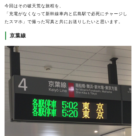
今回はその破天荒な旅程を、
「充電がなくなって新幹線車内と広島駅で必死にチャージし
たスマホ」で撮った写真と共にお送りしたいと思います。
京葉線