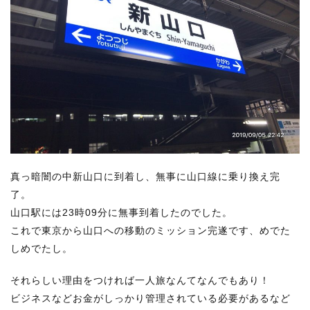
真っ暗闇の中新山口に到着し、無事に山口線に乗り換え完
了。
山口駅には23時09分に無事到着したのでした。
これで東京から山口への移動のミッション完遂です、めでた
しめでたし。
それらしい理由をつければ一人旅なんてなんでもあり！
ビジネスなどお金がしっかり管理されている必要があるなど