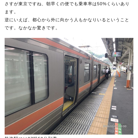
さすが東京ですね、朝早くの便でも乗車率は50%くらいあり
ます。
逆にいえば、都心から外に向かう人もかなりいるということ
です。なかなか驚きです。