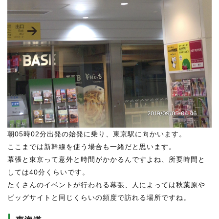
朝05時02分出発の始発に乗り、東京駅に向かいます。
ここまでは新幹線を使う場合も一緒だと思います。
幕張と東京って意外と時間がかかるんですよね、所要時間と
しては40分くらいです。
たくさんのイベントが行われる幕張、人によっては秋葉原や
ビッグサイトと同じくらいの頻度で訪れる場所ですね。