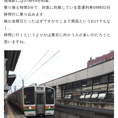
熱海駅には07時59分到着。
乗り換え時間3分で、対面に到着している普通列車08時02分
静岡行に乗り込みます。
確か金曜日だったはずですがそこまで満員というわけでもな
く、
静岡に行くというよりかは東京に向かう人が多いのだろうと
思いますね。