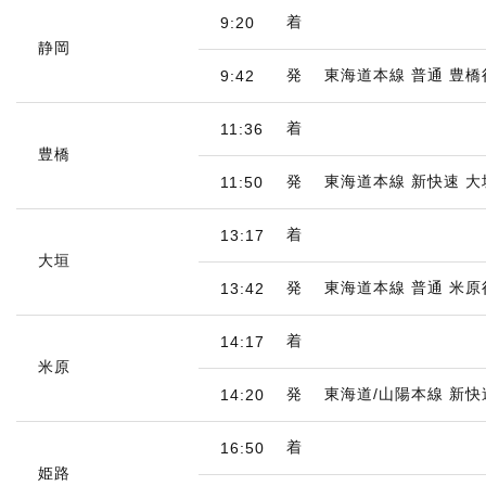
着
9:20
静岡
発
東海道本線 普通 豊橋
9:42
着
11:36
豊橋
発
東海道本線 新快速 大
11:50
着
13:17
大垣
発
東海道本線 普通 米原
13:42
着
14:17
米原
発
東海道/山陽本線 新快
14:20
着
16:50
姫路