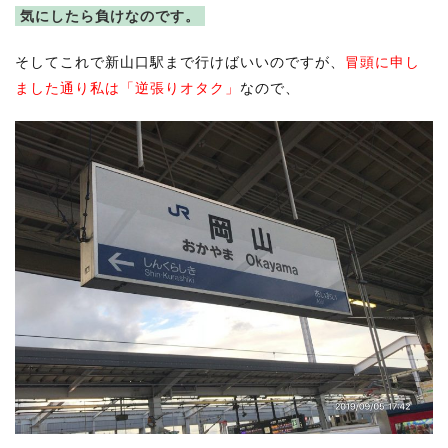
気にしたら負けなのです。
そしてこれで新山口駅まで行けばいいのですが、
冒頭に申し
ました通り私は「逆張りオタク」
なので、