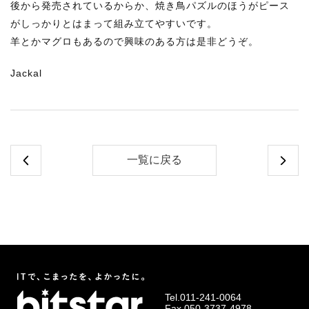
後から発売されているからか、焼き鳥パズルのほうがピース
がしっかりとはまって組み立てやすいです。
羊とかマグロもあるので興味のある方は是非どうぞ。
Jackal
一覧に戻る
Tel.
011-241-0064
Fax.050-3737-4978