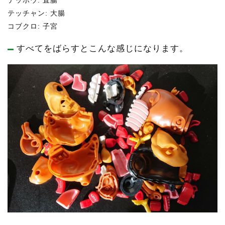
テッチャン: 大腸
コブクロ: 子宮
すべてをばらすとこんな感じになります。