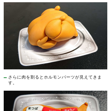
さらに肉を割るとホルモンパーツが見えてきま
す。