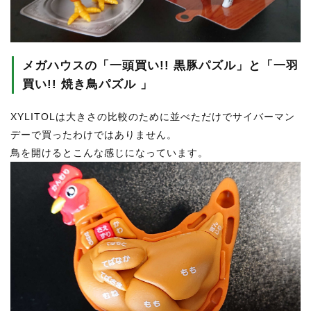
メガハウスの「一頭買い!! 黒豚パズル」と「一羽
買い!! 焼き鳥パズル 」
XYLITOLは大きさの比較のために並べただけでサイバーマン
デーで買ったわけではありません。
鳥を開けるとこんな感じになっています。