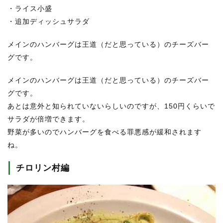
・ライス小盛
・追加ディッシュサラダ
メインのハンバーグは王道（だと思っている）のチーズバー
グです。
メインのハンバーグは王道（だと思っている）のチーズバー
グです。
あとは意外と知られていないらしいのですが、150円くらいで
サラダが倍増できます。
野菜が多いのでハンバーグを食べる罪悪感が緩和されます
ね。
チロリン村編