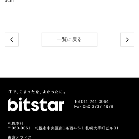
uchi
一覧に戻る
Tel.
011-241-0064
Fax.050-3737-4978
札幌本社
〒060-0061 札幌市中央区南1条西4-5-1 札幌大手町ビルB1
東京オフィス