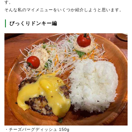
す。
そんな私のマイメニューをいくつか紹介しようと思います。
びっくりドンキー編
・チーズバーグディッシュ 150g