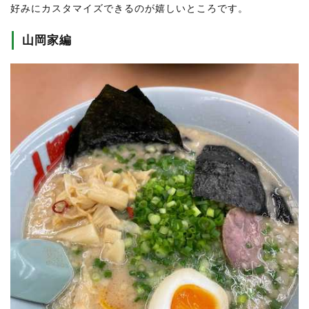
好みにカスタマイズできるのが嬉しいところです。
山岡家編