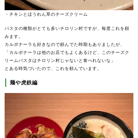
・チキンとほうれん草のチーズクリーム
パスタの種類がとても多いチロリン村ですが、毎度これを頼
みます。
カルボナーラも好きなので頼んでた時期もありましたが、
「カルボナーラは他のお店でもよくあるけど、このチーズク
リームパスタはチロリン村じゃないと食べれないな」
とある時気づいたので、これを頼んでいます。
麺や虎鉄編