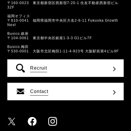
〒160-0023 東京都新宿区西新宿7-20-1 住友不動産西新宿ビル
32F
福岡オフィス
〒810-0041 福岡県福岡市中央区大名2-6-11 Fukuoka Growth
Next
Busico.銀座
〒104-0061 東京都中央区銀座1-3-3 G1ビル7F
Busico.梅田
〒530-0001 大阪市北区梅田1-11-4-923号 大阪駅前第4ビル9F
Recruit
Contact