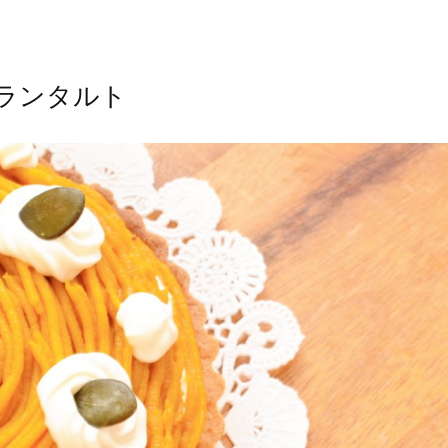
ランタルト