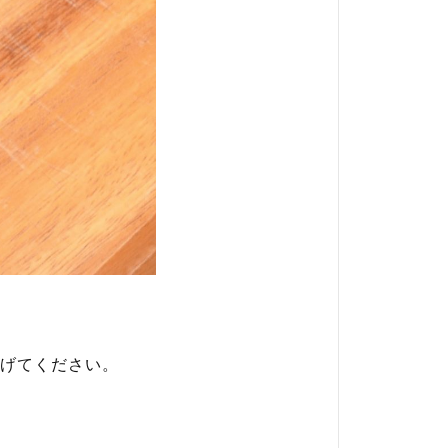
げてください。