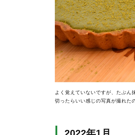
よく覚えていないですが、たぶん
切ったらいい感じの写真が撮れた
2022年1月