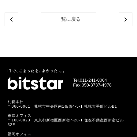
一覧に戻る
Tel.
011-241-0064
Fax.050-3737-4978
札幌本社
〒060-0061 札幌市中央区南1条西4-5-1 札幌大手町ビルB1
東京オフィス
〒160-0023 東京都新宿区西新宿7-20-1 住友不動産西新宿ビル
32F
福岡オフィス