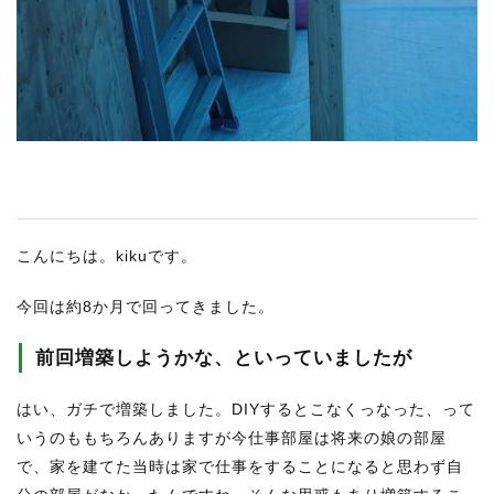
こんにちは。kikuです。
今回は約8か月で回ってきました。
前回増築しようかな、といっていましたが
はい、ガチで増築しました。DIYするとこなくっなった、って
いうのももちろんありますが今仕事部屋は将来の娘の部屋
で、家を建てた当時は家で仕事をすることになると思わず自