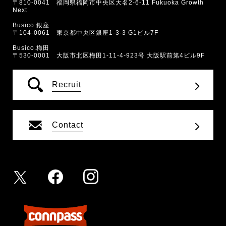
〒810-0041 福岡県福岡市中央区大名2-6-11 Fukuoka Growth
Next
Busico.銀座
〒104-0061 東京都中央区銀座1-3-3 G1ビル7F
Busico.梅田
〒530-0001 大阪市北区梅田1-11-4-923号 大阪駅前第4ビル9F
Recruit
Contact