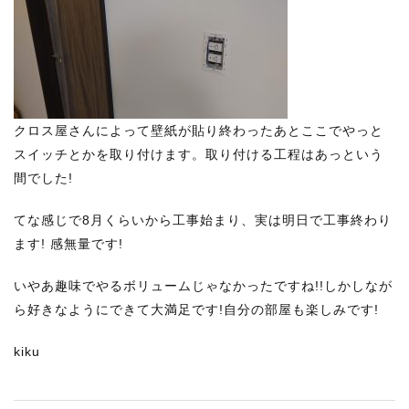
クロス屋さんによって壁紙が貼り終わったあとここでやっと
スイッチとかを取り付けます。取り付ける工程はあっという
間でした!
てな感じで8月くらいから工事始まり、実は明日で工事終わり
ます! 感無量です!
いやあ趣味でやるボリュームじゃなかったですね!!しかしなが
ら好きなようにできて大満足です!自分の部屋も楽しみです!
kiku