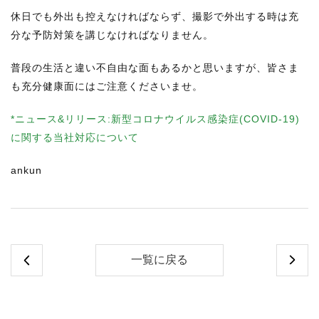
休日でも外出も控えなければならず、撮影で外出する時は充
分な予防対策を講じなければなりません。
普段の生活と違い不自由な面もあるかと思いますが、皆さま
も充分健康面にはご注意くださいませ。
*ニュース&リリース:新型コロナウイルス感染症(COVID-19)
に関する当社対応について
ankun
一覧に戻る