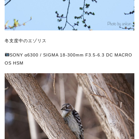
冬支度中のエゾリス
SONY
α6300 / SIGMA 18-300mm F3.5-6.3 DC MACRO
OS HSM