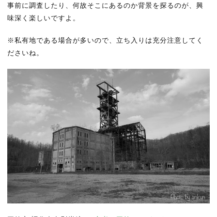
事前に調査したり、何故そこにあるのか背景を探るのが、興
味深く楽しいですよ。
※私有地である場合が多いので、立ち入りは充分注意してく
ださいね。