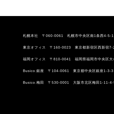
札幌本社
〒060-0061 札幌市中央区南1条西4-5-
東京オフィス
〒160-0023 東京都新宿区西新宿7-
福岡オフィス
〒810-0041 福岡県福岡市中央区大名2-6-
Busico.銀座
〒104-0061 東京都中央区銀座1-3-3
Busico.梅田
〒530-0001 大阪市北区梅田1-11-4