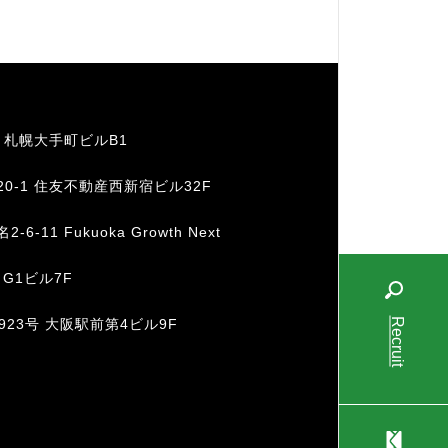
1 札幌大手町ビルB1
20-1 住友不動産西新宿ビル32F
11 Fukuoka Growth Next
 G1ビル7F
Recruit
-923号 大阪駅前第4ビル9F