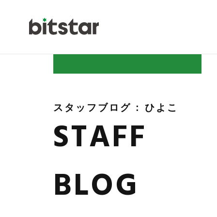
NEWS
スタッフブログ : ひよこ
STAFF
COMPAN
BLOG