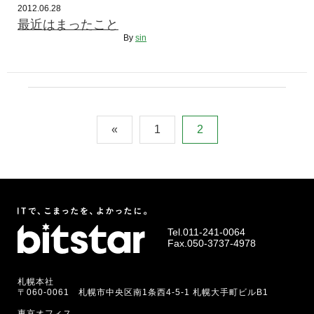
2012.06.28
最近はまったこと
By
sin
«
1
2
Tel.
011-241-0064
Fax.050-3737-4978
札幌本社
〒060-0061 札幌市中央区南1条西4-5-1 札幌大手町ビルB1
東京オフィス