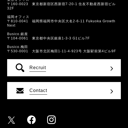
〒160-0023 東京都新宿区西新宿7-20-1 住友不動産西新宿ビル
32F
福岡オフィス
〒810-0041 福岡県福岡市中央区大名2-6-11 Fukuoka Growth
Next
Busico.銀座
〒104-0061 東京都中央区銀座1-3-3 G1ビル7F
Busico.梅田
〒530-0001 大阪市北区梅田1-11-4-923号 大阪駅前第4ビル9F
Recruit
Contact