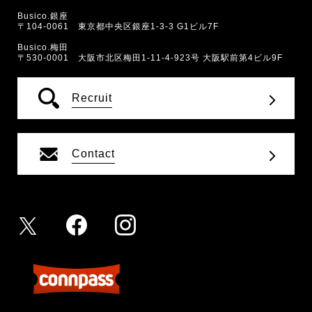
Busico.銀座
〒104-0061 東京都中央区銀座1-3-3 G1ビル7F
Busico.梅田
〒530-0001 大阪市北区梅田1-11-4-923号 大阪駅前第4ビル9F
Recruit
Contact