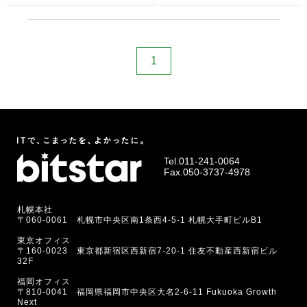
1
Tel.
011-241-0064
Fax.050-3737-4978
札幌本社
〒060-0061 札幌市中央区南1条西4-5-1 札幌大手町ビルB1
東京オフィス
〒160-0023 東京都新宿区西新宿7-20-1 住友不動産西新宿ビル
32F
福岡オフィス
〒810-0041 福岡県福岡市中央区大名2-6-11 Fukuoka Growth
Next