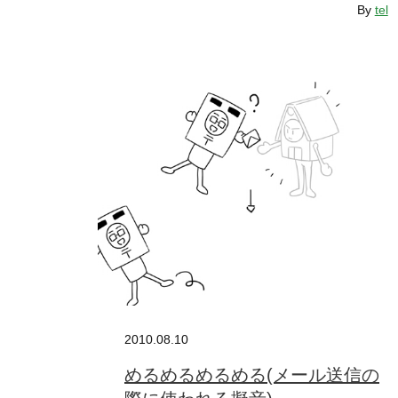
By
tel
2010.08.10
めるめるめるめる(メール送信の