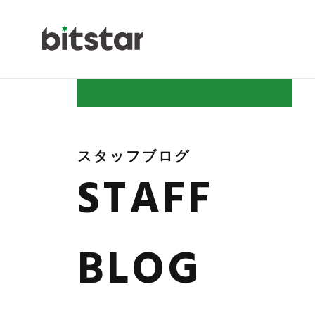
NEWS
スタッフブログ
STAFF
COMPAN
BLOG