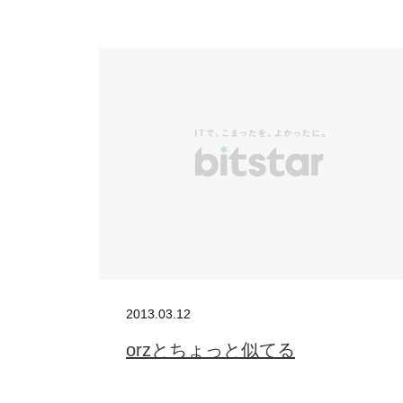
BUSINES
WORKS
ACTION
2013.03.12
orzとちょっと似てる