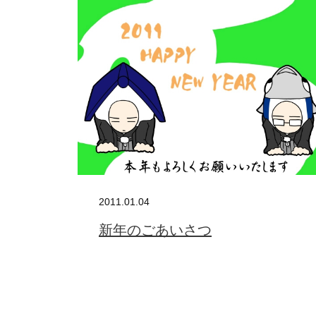
2011.01.04
新年のごあいさつ