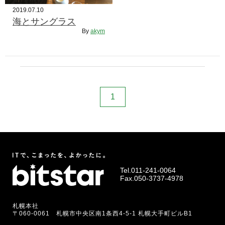
2019.07.10
海とサングラス
By
akym
1
Tel.
011-241-0064
Fax.050-3737-4978
札幌本社
〒060-0061 札幌市中央区南1条西4-5-1 札幌大手町ビルB1