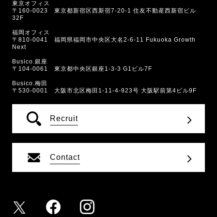
東京オフィス
〒160-0023 東京都新宿区西新宿7-20-1 住友不動産西新宿ビル
32F
福岡オフィス
〒810-0041 福岡県福岡市中央区大名2-6-11 Fukuoka Growth
Next
Busico.銀座
〒104-0061 東京都中央区銀座1-3-3 G1ビル7F
Busico.梅田
〒530-0001 大阪市北区梅田1-11-4-923号 大阪駅前第4ビル9F
Recruit
Contact